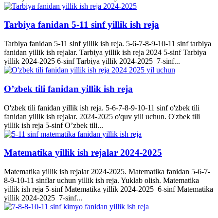
Tarbiya fanidan 5-11 sinf yillik ish reja
Tarbiya fanidan 5-11 sinf yillik ish reja. 5-6-7-8-9-10-11 sinf tarbiya
fanidan yillik ish rejalar. Tarbiya yillik ish reja 2024 5-sinf Tarbiya
yillik 2024-2025 6-sinf Tarbiya yillik 2024-2025 7-sinf...
O’zbek tili fanidan yillik ish reja
O'zbek tili fanidan yillik ish reja. 5-6-7-8-9-10-11 sinf o'zbek tili
fanidan yillik ish rejalar. 2024-2025 o'quv yili uchun. O'zbek tili
yillik ish reja 5-sinf O’zbek tili...
Matematika yillik ish rejalar 2024-2025
Matematika yillik ish rejalar 2024-2025. Matematika fanidan 5-6-7-
8-9-10-11 sinflar uchun yillik ish reja. Yuklab olish. Matematika
yillik ish reja 5-sinf Matematika yillik 2024-2025 6-sinf Matematika
yillik 2024-2025 7-sinf...