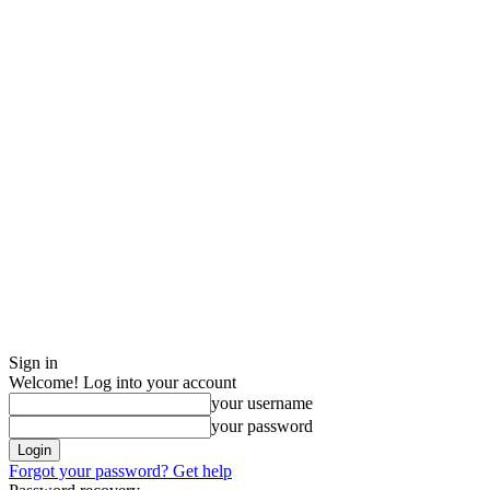
Sign in
Welcome! Log into your account
your username
your password
Forgot your password? Get help