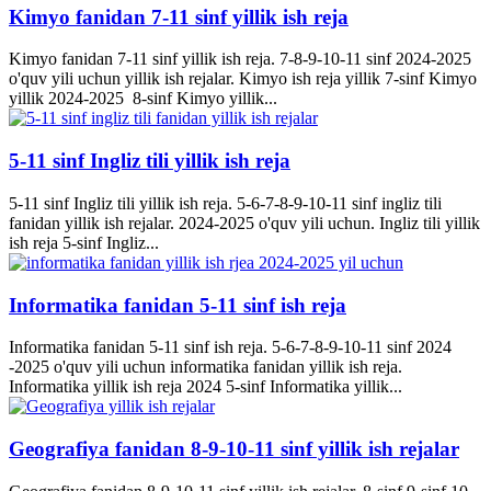
Kimyo fanidan 7-11 sinf yillik ish reja
Kimyo fanidan 7-11 sinf yillik ish reja. 7-8-9-10-11 sinf 2024-2025
o'quv yili uchun yillik ish rejalar. Kimyo ish reja yillik 7-sinf Kimyo
yillik 2024-2025 8-sinf Kimyo yillik...
5-11 sinf Ingliz tili yillik ish reja
5-11 sinf Ingliz tili yillik ish reja. 5-6-7-8-9-10-11 sinf ingliz tili
fanidan yillik ish rejalar. 2024-2025 o'quv yili uchun. Ingliz tili yillik
ish reja 5-sinf Ingliz...
Informatika fanidan 5-11 sinf ish reja
Informatika fanidan 5-11 sinf ish reja. 5-6-7-8-9-10-11 sinf 2024
-2025 o'quv yili uchun informatika fanidan yillik ish reja.
Informatika yillik ish reja 2024 5-sinf Informatika yillik...
Geografiya fanidan 8-9-10-11 sinf yillik ish rejalar