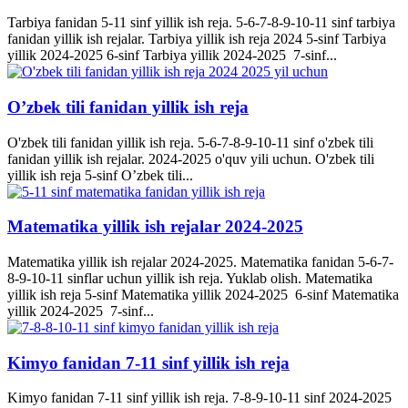
Tarbiya fanidan 5-11 sinf yillik ish reja. 5-6-7-8-9-10-11 sinf tarbiya
fanidan yillik ish rejalar. Tarbiya yillik ish reja 2024 5-sinf Tarbiya
yillik 2024-2025 6-sinf Tarbiya yillik 2024-2025 7-sinf...
O’zbek tili fanidan yillik ish reja
O'zbek tili fanidan yillik ish reja. 5-6-7-8-9-10-11 sinf o'zbek tili
fanidan yillik ish rejalar. 2024-2025 o'quv yili uchun. O'zbek tili
yillik ish reja 5-sinf O’zbek tili...
Matematika yillik ish rejalar 2024-2025
Matematika yillik ish rejalar 2024-2025. Matematika fanidan 5-6-7-
8-9-10-11 sinflar uchun yillik ish reja. Yuklab olish. Matematika
yillik ish reja 5-sinf Matematika yillik 2024-2025 6-sinf Matematika
yillik 2024-2025 7-sinf...
Kimyo fanidan 7-11 sinf yillik ish reja
Kimyo fanidan 7-11 sinf yillik ish reja. 7-8-9-10-11 sinf 2024-2025