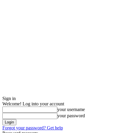
Sign in
Welcome! Log into your account
your username
your password
Forgot your password? Get help