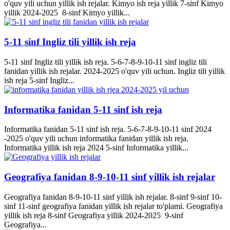
o'quv yili uchun yillik ish rejalar. Kimyo ish reja yillik 7-sinf Kimyo
yillik 2024-2025 8-sinf Kimyo yillik...
5-11 sinf Ingliz tili yillik ish reja
5-11 sinf Ingliz tili yillik ish reja. 5-6-7-8-9-10-11 sinf ingliz tili
fanidan yillik ish rejalar. 2024-2025 o'quv yili uchun. Ingliz tili yillik
ish reja 5-sinf Ingliz...
Informatika fanidan 5-11 sinf ish reja
Informatika fanidan 5-11 sinf ish reja. 5-6-7-8-9-10-11 sinf 2024
-2025 o'quv yili uchun informatika fanidan yillik ish reja.
Informatika yillik ish reja 2024 5-sinf Informatika yillik...
Geografiya fanidan 8-9-10-11 sinf yillik ish rejalar
Geografiya fanidan 8-9-10-11 sinf yillik ish rejalar. 8-sinf 9-sinf 10-
sinf 11-sinf geografiya fanidan yillik ish rejalar to'plami. Geografiya
yillik ish reja 8-sinf Geografiya yillik 2024-2025 9-sinf
Geografiya...