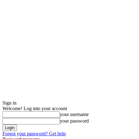
Sign in
Welcome! Log into your account
your username
your password
Forgot your password? Get help