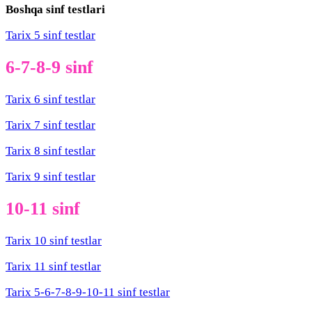
Boshqa sinf testlari
Tarix 5 sinf testlar
6-7-8-9 sinf
Tarix 6 sinf testlar
Tarix 7 sinf testlar
Tarix 8 sinf testlar
Tarix 9 sinf testlar
10-11 sinf
Tarix 10 sinf testlar
Tarix 11 sinf testlar
Tarix 5-6-7-8-9-10-11 sinf testlar