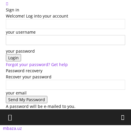
Sign in
Welcome! Log into your account
your username
your password
Forgot your password? Get help
Password recovery
Recover your password
your email
A password will be e-mailed to you.
mbaza.uz