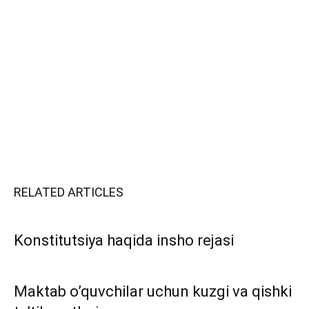
RELATED ARTICLES
Konstitutsiya haqida insho rejasi
Maktab o’quvchilar uchun kuzgi va qishki