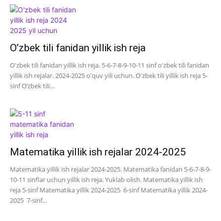
O’zbek tili fanidan yillik ish reja
O'zbek tili fanidan yillik ish reja. 5-6-7-8-9-10-11 sinf o'zbek tili fanidan
yillik ish rejalar. 2024-2025 o'quv yili uchun. O'zbek tili yillik ish reja 5-
sinf O’zbek tili...
Matematika yillik ish rejalar 2024-2025
Matematika yillik ish rejalar 2024-2025. Matematika fanidan 5-6-7-8-9-
10-11 sinflar uchun yillik ish reja. Yuklab olish. Matematika yillik ish
reja 5-sinf Matematika yillik 2024-2025 6-sinf Matematika yillik 2024-
2025 7-sinf...