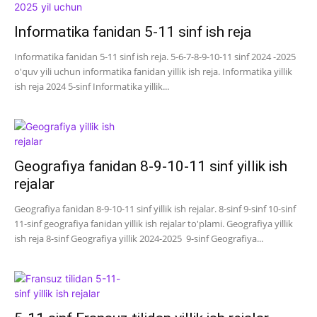
Informatika fanidan 5-11 sinf ish reja
Informatika fanidan 5-11 sinf ish reja. 5-6-7-8-9-10-11 sinf 2024 -2025
o'quv yili uchun informatika fanidan yillik ish reja. Informatika yillik
ish reja 2024 5-sinf Informatika yillik...
Geografiya fanidan 8-9-10-11 sinf yillik ish
rejalar
Geografiya fanidan 8-9-10-11 sinf yillik ish rejalar. 8-sinf 9-sinf 10-sinf
11-sinf geografiya fanidan yillik ish rejalar to'plami. Geografiya yillik
ish reja 8-sinf Geografiya yillik 2024-2025 9-sinf Geografiya...