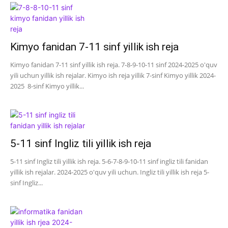
Kimyo fanidan 7-11 sinf yillik ish reja
Kimyo fanidan 7-11 sinf yillik ish reja. 7-8-9-10-11 sinf 2024-2025 o'quv
yili uchun yillik ish rejalar. Kimyo ish reja yillik 7-sinf Kimyo yillik 2024-
2025 8-sinf Kimyo yillik...
5-11 sinf Ingliz tili yillik ish reja
5-11 sinf Ingliz tili yillik ish reja. 5-6-7-8-9-10-11 sinf ingliz tili fanidan
yillik ish rejalar. 2024-2025 o'quv yili uchun. Ingliz tili yillik ish reja 5-
sinf Ingliz...