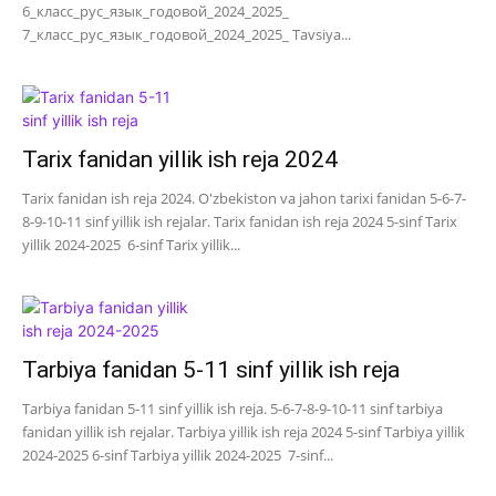
6_класс_рус_язык_годовой_2024_2025_
7_класс_рус_язык_годовой_2024_2025_ Tavsiya...
Tarix fanidan yillik ish reja 2024
Tarix fanidan ish reja 2024. O'zbekiston va jahon tarixi fanidan 5-6-7-
8-9-10-11 sinf yillik ish rejalar. Tarix fanidan ish reja 2024 5-sinf Tarix
yillik 2024-2025 6-sinf Tarix yillik...
Tarbiya fanidan 5-11 sinf yillik ish reja
Tarbiya fanidan 5-11 sinf yillik ish reja. 5-6-7-8-9-10-11 sinf tarbiya
fanidan yillik ish rejalar. Tarbiya yillik ish reja 2024 5-sinf Tarbiya yillik
2024-2025 6-sinf Tarbiya yillik 2024-2025 7-sinf...