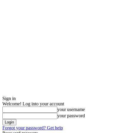
Sign in
Welcome! Log into your account
your username
your password
Forgot your password? Get help