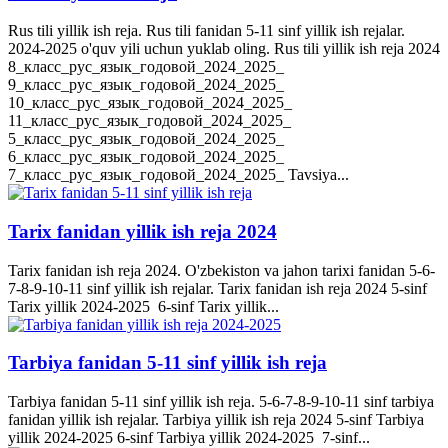
Rus tili yillik ish reja. Rus tili fanidan 5-11 sinf yillik ish rejalar.
2024-2025 o'quv yili uchun yuklab oling. Rus tili yillik ish reja 2024
8_класс_рус_язык_годовой_2024_2025_
9_класс_рус_язык_годовой_2024_2025_
10_класс_рус_язык_годовой_2024_2025_
11_класс_рус_язык_годовой_2024_2025_
5_класс_рус_язык_годовой_2024_2025_
6_класс_рус_язык_годовой_2024_2025_
7_класс_рус_язык_годовой_2024_2025_ Tavsiya...
Tarix fanidan yillik ish reja 2024
Tarix fanidan ish reja 2024. O'zbekiston va jahon tarixi fanidan 5-6-
7-8-9-10-11 sinf yillik ish rejalar. Tarix fanidan ish reja 2024 5-sinf
Tarix yillik 2024-2025 6-sinf Tarix yillik...
Tarbiya fanidan 5-11 sinf yillik ish reja
Tarbiya fanidan 5-11 sinf yillik ish reja. 5-6-7-8-9-10-11 sinf tarbiya
fanidan yillik ish rejalar. Tarbiya yillik ish reja 2024 5-sinf Tarbiya
yillik 2024-2025 6-sinf Tarbiya yillik 2024-2025 7-sinf...