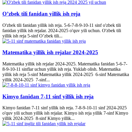
O’zbek tili fanidan yillik ish reja
O'zbek tili fanidan yillik ish reja. 5-6-7-8-9-10-11 sinf o'zbek tili
fanidan yillik ish rejalar. 2024-2025 o'quv yili uchun. O'zbek tili
yillik ish reja 5-sinf O’zbek tili...
Matematika yillik ish rejalar 2024-2025
Matematika yillik ish rejalar 2024-2025. Matematika fanidan 5-6-7-
8-9-10-11 sinflar uchun yillik ish reja. Yuklab olish. Matematika
yillik ish reja 5-sinf Matematika yillik 2024-2025 6-sinf Matematika
yillik 2024-2025 7-sinf...
Kimyo fanidan 7-11 sinf yillik ish reja
Kimyo fanidan 7-11 sinf yillik ish reja. 7-8-9-10-11 sinf 2024-2025
o'quv yili uchun yillik ish rejalar. Kimyo ish reja yillik 7-sinf Kimyo
yillik 2024-2025 8-sinf Kimyo yillik...