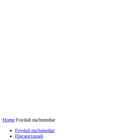
Home
Foydali ma'lumotlar
Foydali ma'lumotlar
Презентаций