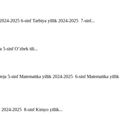
ik 2024-2025 6-sinf Tarbiya yillik 2024-2025 7-sinf...
a 5-sinf O’zbek tili...
h reja 5-sinf Matematika yillik 2024-2025 6-sinf Matematika yillik
ik 2024-2025 8-sinf Kimyo yillik...