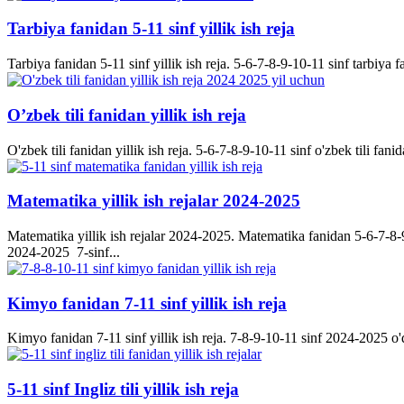
Tarbiya fanidan 5-11 sinf yillik ish reja
Tarbiya fanidan 5-11 sinf yillik ish reja. 5-6-7-8-9-10-11 sinf tarbiya f
O’zbek tili fanidan yillik ish reja
O'zbek tili fanidan yillik ish reja. 5-6-7-8-9-10-11 sinf o'zbek tili fanid
Matematika yillik ish rejalar 2024-2025
Matematika yillik ish rejalar 2024-2025. Matematika fanidan 5-6-7-8-9-
2024-2025 7-sinf...
Kimyo fanidan 7-11 sinf yillik ish reja
Kimyo fanidan 7-11 sinf yillik ish reja. 7-8-9-10-11 sinf 2024-2025 o'q
5-11 sinf Ingliz tili yillik ish reja