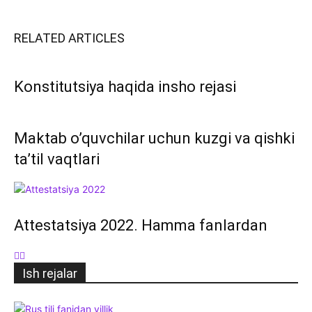
RELATED ARTICLES
Konstitutsiya haqida insho rejasi
Maktab o’quvchilar uchun kuzgi va qishki
ta’til vaqtlari
Attestatsiya 2022. Hamma fanlardan
Ish rejalar