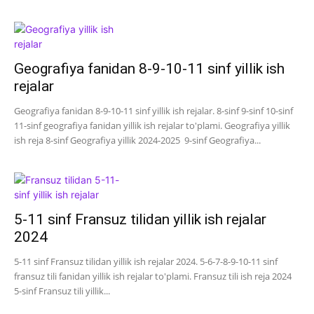
Geografiya fanidan 8-9-10-11 sinf yillik ish
rejalar
Geografiya fanidan 8-9-10-11 sinf yillik ish rejalar. 8-sinf 9-sinf 10-sinf
11-sinf geografiya fanidan yillik ish rejalar to'plami. Geografiya yillik
ish reja 8-sinf Geografiya yillik 2024-2025 9-sinf Geografiya...
5-11 sinf Fransuz tilidan yillik ish rejalar
2024
5-11 sinf Fransuz tilidan yillik ish rejalar 2024. 5-6-7-8-9-10-11 sinf
fransuz tili fanidan yillik ish rejalar to'plami. Fransuz tili ish reja 2024
5-sinf Fransuz tili yillik...