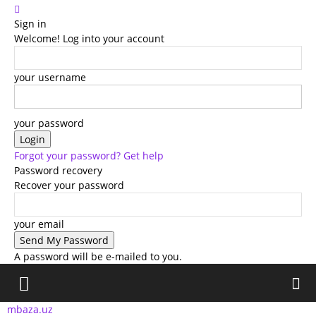
Sign in
Welcome! Log into your account
your username
your password
Forgot your password? Get help
Password recovery
Recover your password
your email
A password will be e-mailed to you.
mbaza.uz