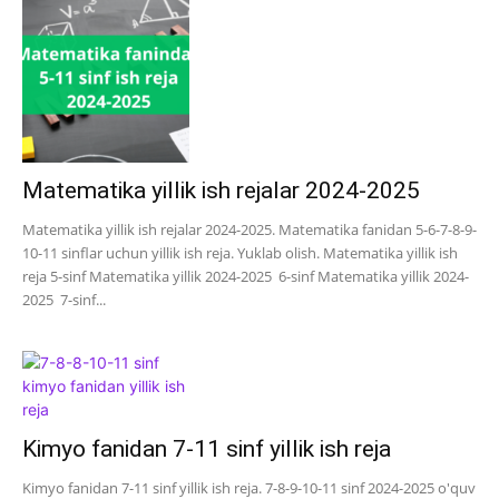
Matematika yillik ish rejalar 2024-2025
Matematika yillik ish rejalar 2024-2025. Matematika fanidan 5-6-7-8-9-
10-11 sinflar uchun yillik ish reja. Yuklab olish. Matematika yillik ish
reja 5-sinf Matematika yillik 2024-2025 6-sinf Matematika yillik 2024-
2025 7-sinf...
Kimyo fanidan 7-11 sinf yillik ish reja
Kimyo fanidan 7-11 sinf yillik ish reja. 7-8-9-10-11 sinf 2024-2025 o'quv