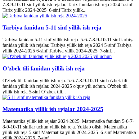
7-8-9-10-11 sinf yillik ish rejalar. Tarix fanidan ish reja 2024 5-sinf
Tarix yillik 2024-2025 6-sinf Tarix yillik...
Tarbiya fanidan 5-11 sinf yillik ish reja
Tarbiya fanidan 5-11 sinf yillik ish reja. 5-6-7-8-9-10-11 sinf tarbiya
fanidan yillik ish rejalar. Tarbiya yillik ish reja 2024 5-sinf Tarbiya
yillik 2024-2025 6-sinf Tarbiya yillik 2024-2025 7-sinf...
O’zbek tili fanidan yillik ish reja
O'zbek tili fanidan yillik ish reja. 5-6-7-8-9-10-11 sinf o'zbek tili
fanidan yillik ish rejalar. 2024-2025 o'quv yili uchun. O'zbek tili
yillik ish reja 5-sinf O’zbek tili...
Matematika yillik ish rejalar 2024-2025
Matematika yillik ish rejalar 2024-2025. Matematika fanidan 5-6-7-
8-9-10-11 sinflar uchun yillik ish reja. Yuklab olish. Matematika
yillik ish reja 5-sinf Matematika yillik 2024-2025 6-sinf Matematika
yillik 2024-2025 7-sinf...