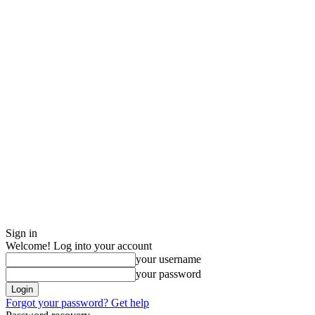
Sign in
Welcome! Log into your account
your username
your password
Forgot your password? Get help