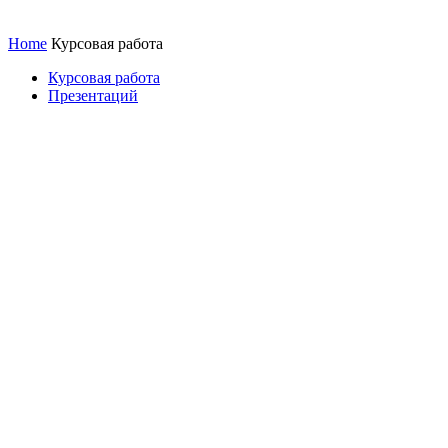
Home
Курсовая работа
Курсовая работа
Презентаций