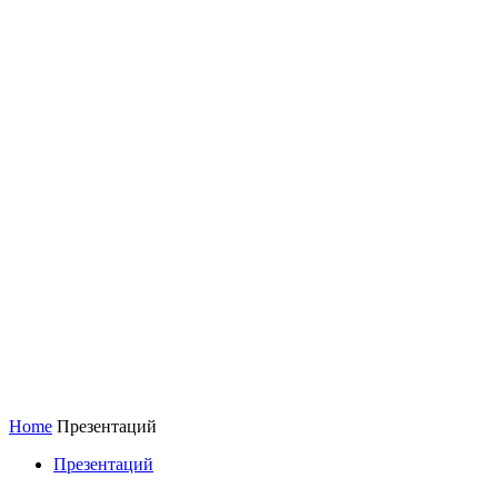
Home
Презентаций
Презентаций