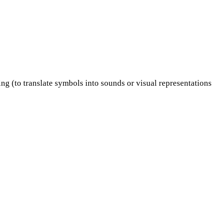
ing (to translate symbols into sounds or visual representations