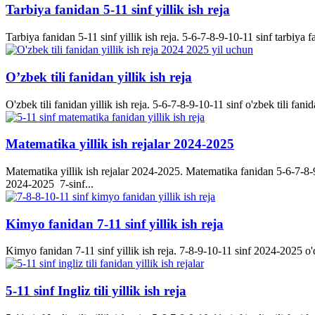
Tarbiya fanidan 5-11 sinf yillik ish reja
Tarbiya fanidan 5-11 sinf yillik ish reja. 5-6-7-8-9-10-11 sinf tarbiya f
O’zbek tili fanidan yillik ish reja
O'zbek tili fanidan yillik ish reja. 5-6-7-8-9-10-11 sinf o'zbek tili fanid
Matematika yillik ish rejalar 2024-2025
Matematika yillik ish rejalar 2024-2025. Matematika fanidan 5-6-7-8-9-
2024-2025 7-sinf...
Kimyo fanidan 7-11 sinf yillik ish reja
Kimyo fanidan 7-11 sinf yillik ish reja. 7-8-9-10-11 sinf 2024-2025 o'q
5-11 sinf Ingliz tili yillik ish reja