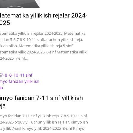
atematika yillik ish rejalar 2024-
025
tematika yillik ish rejalar 2024-2025. Matematika
nidan 5-6-7-8-9-10-11 sinflar uchun yillik ish reja.
klab olish. Matematika yillik ish reja 5-sinf
tematika yillik 2024-2025 6-sinf Matematika yillik
24-2025 7-sinf...
imyo fanidan 7-11 sinf yillik ish
eja
myo fanidan 7-11 sinf yillik ish reja. 7-8-9-10-11 sinf
24-2025 o'quv yili uchun yillik ish rejalar. Kimyo ish
ja yillik 7-sinf Kimyo yillik 2024-2025 8-sinf Kimyo