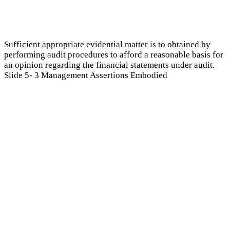
Sufficient appropriate evidential matter is to obtained by
performing audit procedures to afford a reasonable basis for
an opinion regarding the financial statements under audit.
Slide 5- 3 Management Assertions Embodied