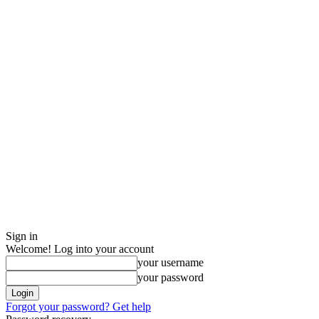
Sign in
Welcome! Log into your account
your username
your password
Forgot your password? Get help