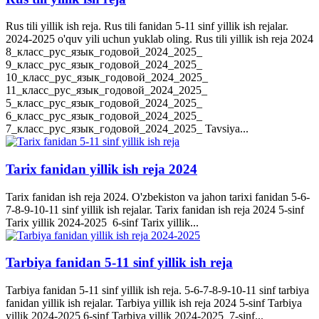
Rus tili yillik ish reja. Rus tili fanidan 5-11 sinf yillik ish rejalar.
2024-2025 o'quv yili uchun yuklab oling. Rus tili yillik ish reja 2024
8_класс_рус_язык_годовой_2024_2025_
9_класс_рус_язык_годовой_2024_2025_
10_класс_рус_язык_годовой_2024_2025_
11_класс_рус_язык_годовой_2024_2025_
5_класс_рус_язык_годовой_2024_2025_
6_класс_рус_язык_годовой_2024_2025_
7_класс_рус_язык_годовой_2024_2025_ Tavsiya...
Tarix fanidan yillik ish reja 2024
Tarix fanidan ish reja 2024. O'zbekiston va jahon tarixi fanidan 5-6-
7-8-9-10-11 sinf yillik ish rejalar. Tarix fanidan ish reja 2024 5-sinf
Tarix yillik 2024-2025 6-sinf Tarix yillik...
Tarbiya fanidan 5-11 sinf yillik ish reja
Tarbiya fanidan 5-11 sinf yillik ish reja. 5-6-7-8-9-10-11 sinf tarbiya
fanidan yillik ish rejalar. Tarbiya yillik ish reja 2024 5-sinf Tarbiya
yillik 2024-2025 6-sinf Tarbiya yillik 2024-2025 7-sinf...