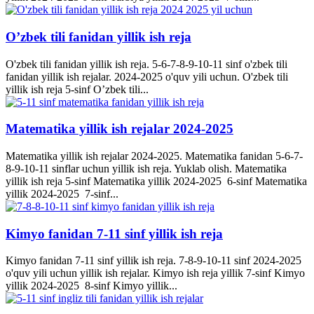
O’zbek tili fanidan yillik ish reja
O'zbek tili fanidan yillik ish reja. 5-6-7-8-9-10-11 sinf o'zbek tili
fanidan yillik ish rejalar. 2024-2025 o'quv yili uchun. O'zbek tili
yillik ish reja 5-sinf O’zbek tili...
Matematika yillik ish rejalar 2024-2025
Matematika yillik ish rejalar 2024-2025. Matematika fanidan 5-6-7-
8-9-10-11 sinflar uchun yillik ish reja. Yuklab olish. Matematika
yillik ish reja 5-sinf Matematika yillik 2024-2025 6-sinf Matematika
yillik 2024-2025 7-sinf...
Kimyo fanidan 7-11 sinf yillik ish reja
Kimyo fanidan 7-11 sinf yillik ish reja. 7-8-9-10-11 sinf 2024-2025
o'quv yili uchun yillik ish rejalar. Kimyo ish reja yillik 7-sinf Kimyo
yillik 2024-2025 8-sinf Kimyo yillik...