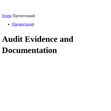
Home
Презентаций
Презентаций
Audit Evidence and
Documentation