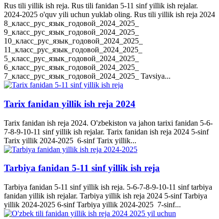
Rus tili yillik ish reja. Rus tili fanidan 5-11 sinf yillik ish rejalar.
2024-2025 o'quv yili uchun yuklab oling. Rus tili yillik ish reja 2024
8_класс_рус_язык_годовой_2024_2025_
9_класс_рус_язык_годовой_2024_2025_
10_класс_рус_язык_годовой_2024_2025_
11_класс_рус_язык_годовой_2024_2025_
5_класс_рус_язык_годовой_2024_2025_
6_класс_рус_язык_годовой_2024_2025_
7_класс_рус_язык_годовой_2024_2025_ Tavsiya...
Tarix fanidan yillik ish reja 2024
Tarix fanidan ish reja 2024. O'zbekiston va jahon tarixi fanidan 5-6-
7-8-9-10-11 sinf yillik ish rejalar. Tarix fanidan ish reja 2024 5-sinf
Tarix yillik 2024-2025 6-sinf Tarix yillik...
Tarbiya fanidan 5-11 sinf yillik ish reja
Tarbiya fanidan 5-11 sinf yillik ish reja. 5-6-7-8-9-10-11 sinf tarbiya
fanidan yillik ish rejalar. Tarbiya yillik ish reja 2024 5-sinf Tarbiya
yillik 2024-2025 6-sinf Tarbiya yillik 2024-2025 7-sinf...