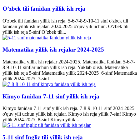
O’zbek tili fanidan yillik ish reja
O'zbek tili fanidan yillik ish reja. 5-6-7-8-9-10-11 sinf o'zbek tili
fanidan yillik ish rejalar. 2024-2025 o'quv yili uchun. O'zbek tili
yillik ish reja 5-sinf O’zbek tili...
Matematika yillik ish rejalar 2024-2025
Matematika yillik ish rejalar 2024-2025. Matematika fanidan 5-6-7-
8-9-10-11 sinflar uchun yillik ish reja. Yuklab olish. Matematika
yillik ish reja 5-sinf Matematika yillik 2024-2025 6-sinf Matematika
yillik 2024-2025 7-sinf...
Kimyo fanidan 7-11 sinf yillik ish reja
Kimyo fanidan 7-11 sinf yillik ish reja. 7-8-9-10-11 sinf 2024-2025
o'quv yili uchun yillik ish rejalar. Kimyo ish reja yillik 7-sinf Kimyo
yillik 2024-2025 8-sinf Kimyo yillik...
5-11 sinf Ingliz tili yillik ish reja