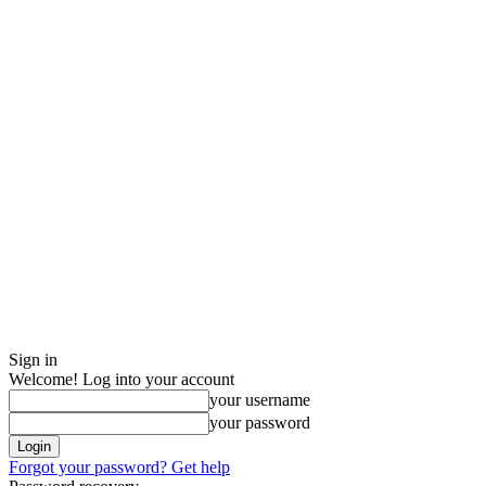
Sign in
Welcome! Log into your account
your username
your password
Forgot your password? Get help