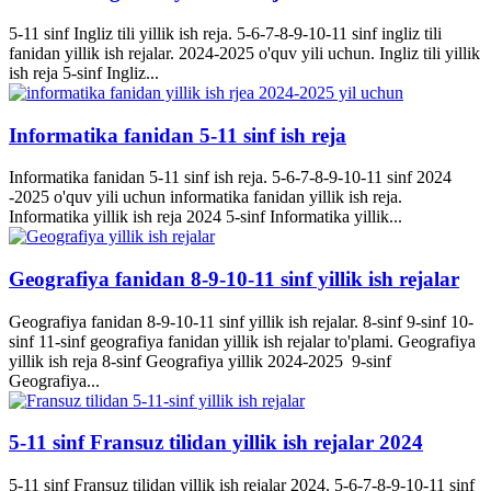
5-11 sinf Ingliz tili yillik ish reja. 5-6-7-8-9-10-11 sinf ingliz tili
fanidan yillik ish rejalar. 2024-2025 o'quv yili uchun. Ingliz tili yillik
ish reja 5-sinf Ingliz...
Informatika fanidan 5-11 sinf ish reja
Informatika fanidan 5-11 sinf ish reja. 5-6-7-8-9-10-11 sinf 2024
-2025 o'quv yili uchun informatika fanidan yillik ish reja.
Informatika yillik ish reja 2024 5-sinf Informatika yillik...
Geografiya fanidan 8-9-10-11 sinf yillik ish rejalar
Geografiya fanidan 8-9-10-11 sinf yillik ish rejalar. 8-sinf 9-sinf 10-
sinf 11-sinf geografiya fanidan yillik ish rejalar to'plami. Geografiya
yillik ish reja 8-sinf Geografiya yillik 2024-2025 9-sinf
Geografiya...
5-11 sinf Fransuz tilidan yillik ish rejalar 2024
5-11 sinf Fransuz tilidan yillik ish rejalar 2024. 5-6-7-8-9-10-11 sinf