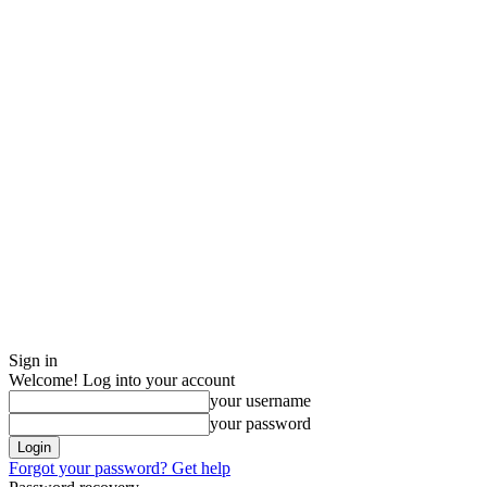
Sign in
Welcome! Log into your account
your username
your password
Forgot your password? Get help