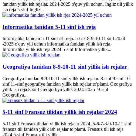
fanidan yillik ish rejalar. 2024-2025 o'quv yili uchun. Ingliz tili yillik
ish reja 5-sinf Ingliz...
Informatika fanidan 5-11 sinf ish reja
Informatika fanidan 5-11 sinf ish reja. 5-6-7-8-9-10-11 sinf 2024
-2025 o'quv yili uchun informatika fanidan yillik ish reja.
Informatika yillik ish reja 2024 5-sinf Informatika yillik...
Geografiya fanidan 8-9-10-11 sinf yillik ish rejalar
Geografiya fanidan 8-9-10-11 sinf yillik ish rejalar. 8-sinf 9-sinf 10-
sinf 11-sinf geografiya fanidan yillik ish rejalar to'plami. Geografiya
yillik ish reja 8-sinf Geografiya yillik 2024-2025 9-sinf
Geografiya...
5-11 sinf Fransuz tilidan yillik ish rejalar 2024
5-11 sinf Fransuz tilidan yillik ish rejalar 2024. 5-6-7-8-9-10-11 sinf
fransuz tili fanidan yillik ish rejalar to'plami. Fransuz tili ish reja
2024 5-sinf Fransuz tili yillik...