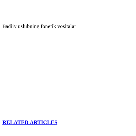
Badiiy uslubning fonetik vositalar
RELATED ARTICLES