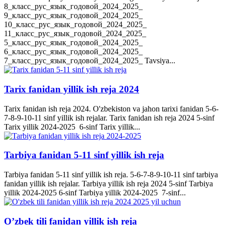
8_класс_рус_язык_годовой_2024_2025_
9_класс_рус_язык_годовой_2024_2025_
10_класс_рус_язык_годовой_2024_2025_
11_класс_рус_язык_годовой_2024_2025_
5_класс_рус_язык_годовой_2024_2025_
6_класс_рус_язык_годовой_2024_2025_
7_класс_рус_язык_годовой_2024_2025_ Tavsiya...
Tarix fanidan yillik ish reja 2024
Tarix fanidan ish reja 2024. O'zbekiston va jahon tarixi fanidan 5-6-
7-8-9-10-11 sinf yillik ish rejalar. Tarix fanidan ish reja 2024 5-sinf
Tarix yillik 2024-2025 6-sinf Tarix yillik...
Tarbiya fanidan 5-11 sinf yillik ish reja
Tarbiya fanidan 5-11 sinf yillik ish reja. 5-6-7-8-9-10-11 sinf tarbiya
fanidan yillik ish rejalar. Tarbiya yillik ish reja 2024 5-sinf Tarbiya
yillik 2024-2025 6-sinf Tarbiya yillik 2024-2025 7-sinf...
O’zbek tili fanidan yillik ish reja