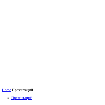
Home
Презентаций
Презентаций