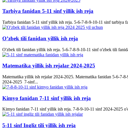
Tarbiya fanidan 5-11 sinf yillik ish reja
Tarbiya fanidan 5-11 sinf yillik ish reja. 5-6-7-8-9-10-11 sinf tarbiya f
O’zbek tili fanidan yillik ish reja
O'zbek tili fanidan yillik ish reja. 5-6-7-8-9-10-11 sinf o'zbek tili fanid
Matematika yillik ish rejalar 2024-2025
Matematika yillik ish rejalar 2024-2025. Matematika fanidan 5-6-7-8-9-
2024-2025 7-sinf...
Kimyo fanidan 7-11 sinf yillik ish reja
Kimyo fanidan 7-11 sinf yillik ish reja. 7-8-9-10-11 sinf 2024-2025 o'q
5-11 sinf Ingliz tili yillik ish reja