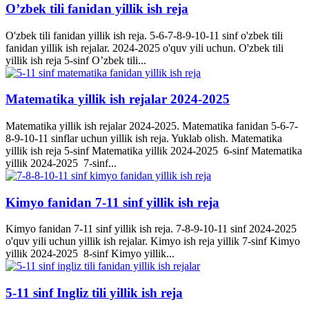
O’zbek tili fanidan yillik ish reja
O'zbek tili fanidan yillik ish reja. 5-6-7-8-9-10-11 sinf o'zbek tili
fanidan yillik ish rejalar. 2024-2025 o'quv yili uchun. O'zbek tili
yillik ish reja 5-sinf O’zbek tili...
Matematika yillik ish rejalar 2024-2025
Matematika yillik ish rejalar 2024-2025. Matematika fanidan 5-6-7-
8-9-10-11 sinflar uchun yillik ish reja. Yuklab olish. Matematika
yillik ish reja 5-sinf Matematika yillik 2024-2025 6-sinf Matematika
yillik 2024-2025 7-sinf...
Kimyo fanidan 7-11 sinf yillik ish reja
Kimyo fanidan 7-11 sinf yillik ish reja. 7-8-9-10-11 sinf 2024-2025
o'quv yili uchun yillik ish rejalar. Kimyo ish reja yillik 7-sinf Kimyo
yillik 2024-2025 8-sinf Kimyo yillik...
5-11 sinf Ingliz tili yillik ish reja