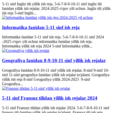
5-11 sinf Ingliz tili yillik ish reja. 5-6-7-8-9-10-11 sinf ingliz tili
fanidan yillik ish rejalar. 2024-2025 o'quv yili uchun. Ingliz tili yillik
ish reja 5-sinf Ingliz...
Informatika fanidan 5-11 sinf ish reja
Informatika fanidan 5-11 sinf ish reja. 5-6-7-8-9-10-11 sinf 2024
-2025 o'quv yili uchun informatika fanidan yillik ish reja.
Informatika yillik ish reja 2024 5-sinf Informatika yillik...
Geografiya fanidan 8-9-10-11 sinf yillik ish rejalar
Geografiya fanidan 8-9-10-11 sinf yillik ish rejalar. 8-sinf 9-sinf 10-
sinf 11-sinf geografiya fanidan yillik ish rejalar to'plami. Geografiya
yillik ish reja 8-sinf Geografiya yillik 2024-2025 9-sinf
Geografiya...
5-11 sinf Fransuz tilidan yillik ish rejalar 2024
5-11 sinf Fransuz tilidan yillik ish rejalar 2024. 5-6-7-8-9-10-11 sinf
fransuz tili fanidan yillik ish rejalar to'plami. Fransuz tili ish reja