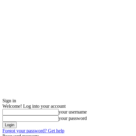
Sign in
Welcome! Log into your account
your username
your password
Forgot your password? Get help