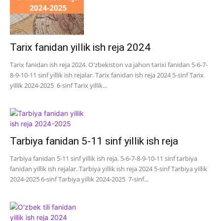
Tarix fanidan yillik ish reja 2024
Tarix fanidan ish reja 2024. O'zbekiston va jahon tarixi fanidan 5-6-7-
8-9-10-11 sinf yillik ish rejalar. Tarix fanidan ish reja 2024 5-sinf Tarix
yillik 2024-2025 6-sinf Tarix yillik...
Tarbiya fanidan 5-11 sinf yillik ish reja
Tarbiya fanidan 5-11 sinf yillik ish reja. 5-6-7-8-9-10-11 sinf tarbiya
fanidan yillik ish rejalar. Tarbiya yillik ish reja 2024 5-sinf Tarbiya yillik
2024-2025 6-sinf Tarbiya yillik 2024-2025 7-sinf...