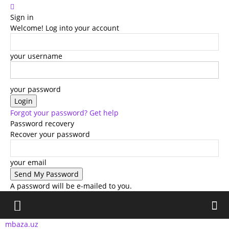
Sign in
Welcome! Log into your account
your username
your password
Forgot your password? Get help
Password recovery
Recover your password
your email
A password will be e-mailed to you.
mbaza.uz