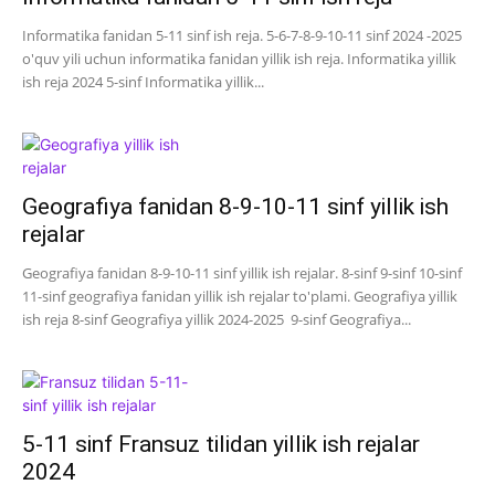
Informatika fanidan 5-11 sinf ish reja. 5-6-7-8-9-10-11 sinf 2024 -2025
o'quv yili uchun informatika fanidan yillik ish reja. Informatika yillik
ish reja 2024 5-sinf Informatika yillik...
Geografiya fanidan 8-9-10-11 sinf yillik ish
rejalar
Geografiya fanidan 8-9-10-11 sinf yillik ish rejalar. 8-sinf 9-sinf 10-sinf
11-sinf geografiya fanidan yillik ish rejalar to'plami. Geografiya yillik
ish reja 8-sinf Geografiya yillik 2024-2025 9-sinf Geografiya...
5-11 sinf Fransuz tilidan yillik ish rejalar
2024