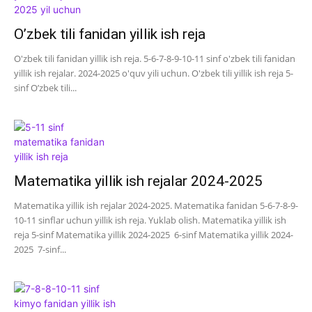
O’zbek tili fanidan yillik ish reja
O'zbek tili fanidan yillik ish reja. 5-6-7-8-9-10-11 sinf o'zbek tili fanidan
yillik ish rejalar. 2024-2025 o'quv yili uchun. O'zbek tili yillik ish reja 5-
sinf O’zbek tili...
Matematika yillik ish rejalar 2024-2025
Matematika yillik ish rejalar 2024-2025. Matematika fanidan 5-6-7-8-9-
10-11 sinflar uchun yillik ish reja. Yuklab olish. Matematika yillik ish
reja 5-sinf Matematika yillik 2024-2025 6-sinf Matematika yillik 2024-
2025 7-sinf...