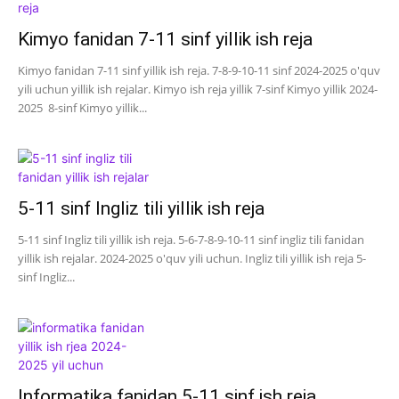
Kimyo fanidan 7-11 sinf yillik ish reja
Kimyo fanidan 7-11 sinf yillik ish reja. 7-8-9-10-11 sinf 2024-2025 o'quv
yili uchun yillik ish rejalar. Kimyo ish reja yillik 7-sinf Kimyo yillik 2024-
2025 8-sinf Kimyo yillik...
5-11 sinf Ingliz tili yillik ish reja
5-11 sinf Ingliz tili yillik ish reja. 5-6-7-8-9-10-11 sinf ingliz tili fanidan
yillik ish rejalar. 2024-2025 o'quv yili uchun. Ingliz tili yillik ish reja 5-
sinf Ingliz...
Informatika fanidan 5-11 sinf ish reja