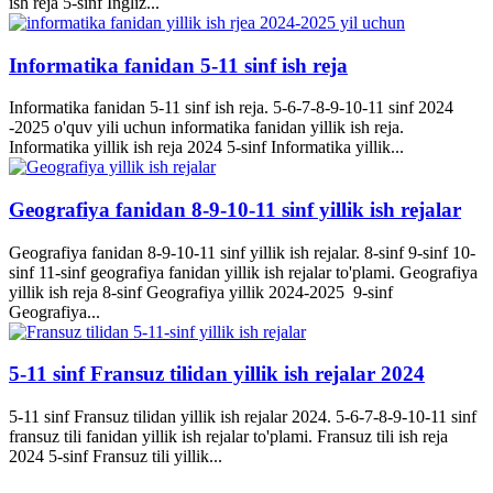
ish reja 5-sinf Ingliz...
Informatika fanidan 5-11 sinf ish reja
Informatika fanidan 5-11 sinf ish reja. 5-6-7-8-9-10-11 sinf 2024
-2025 o'quv yili uchun informatika fanidan yillik ish reja.
Informatika yillik ish reja 2024 5-sinf Informatika yillik...
Geografiya fanidan 8-9-10-11 sinf yillik ish rejalar
Geografiya fanidan 8-9-10-11 sinf yillik ish rejalar. 8-sinf 9-sinf 10-
sinf 11-sinf geografiya fanidan yillik ish rejalar to'plami. Geografiya
yillik ish reja 8-sinf Geografiya yillik 2024-2025 9-sinf
Geografiya...
5-11 sinf Fransuz tilidan yillik ish rejalar 2024
5-11 sinf Fransuz tilidan yillik ish rejalar 2024. 5-6-7-8-9-10-11 sinf
fransuz tili fanidan yillik ish rejalar to'plami. Fransuz tili ish reja
2024 5-sinf Fransuz tili yillik...