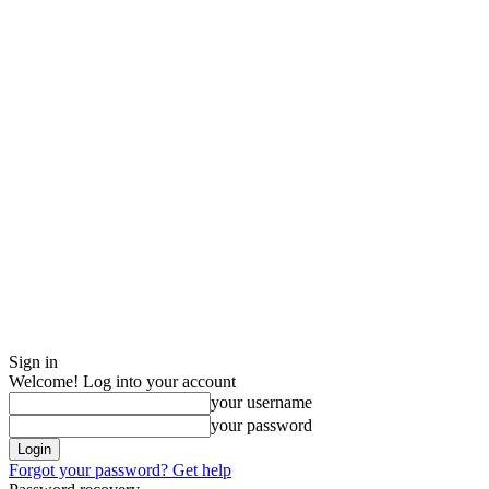
Sign in
Welcome! Log into your account
your username
your password
Forgot your password? Get help