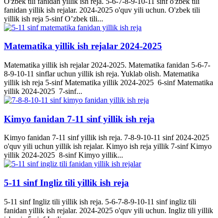
O'zbek tili fanidan yillik ish reja. 5-6-7-8-9-10-11 sinf o'zbek tili
fanidan yillik ish rejalar. 2024-2025 o'quv yili uchun. O'zbek tili
yillik ish reja 5-sinf O’zbek tili...
Matematika yillik ish rejalar 2024-2025
Matematika yillik ish rejalar 2024-2025. Matematika fanidan 5-6-7-
8-9-10-11 sinflar uchun yillik ish reja. Yuklab olish. Matematika
yillik ish reja 5-sinf Matematika yillik 2024-2025 6-sinf Matematika
yillik 2024-2025 7-sinf...
Kimyo fanidan 7-11 sinf yillik ish reja
Kimyo fanidan 7-11 sinf yillik ish reja. 7-8-9-10-11 sinf 2024-2025
o'quv yili uchun yillik ish rejalar. Kimyo ish reja yillik 7-sinf Kimyo
yillik 2024-2025 8-sinf Kimyo yillik...
5-11 sinf Ingliz tili yillik ish reja
5-11 sinf Ingliz tili yillik ish reja. 5-6-7-8-9-10-11 sinf ingliz tili
fanidan yillik ish rejalar. 2024-2025 o'quv yili uchun. Ingliz tili yillik