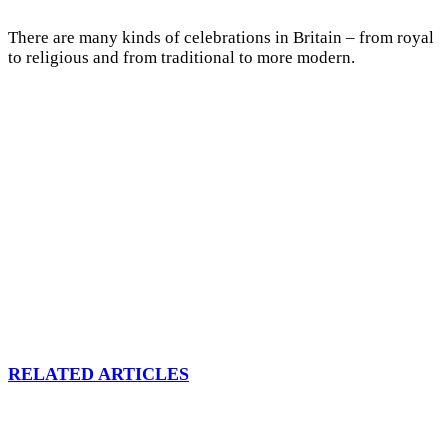
There are many kinds of celebrations in Britain – from royal
to religious and from traditional to more modern.
RELATED ARTICLES