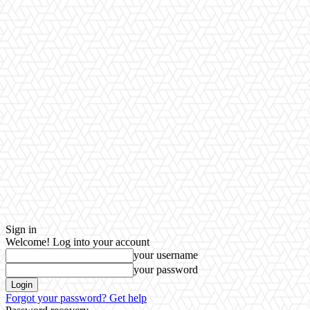
Sign in
Welcome! Log into your account
your username
your password
Forgot your password? Get help