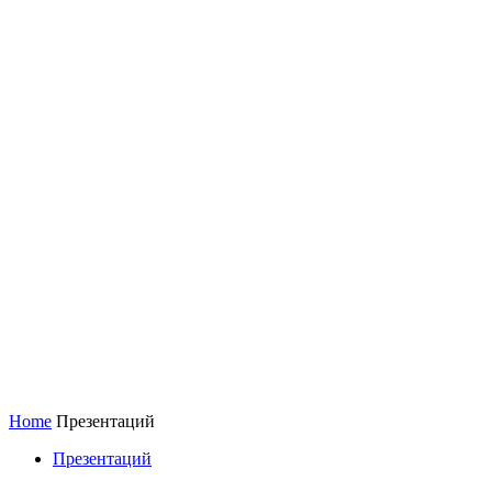
Home
Презентаций
Презентаций