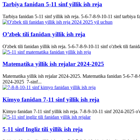
Tarbiya fanidan 5-11 sinf yillik ish reja
Tarbiya fanidan 5-11 sinf yillik ish reja. 5-6-7-8-9-10-11 sinf tarbiya f
O’zbek tili fanidan yillik ish reja
O'zbek tili fanidan yillik ish reja. 5-6-7-8-9-10-11 sinf o'zbek tili fanid
Matematika yillik ish rejalar 2024-2025
Matematika yillik ish rejalar 2024-2025. Matematika fanidan 5-6-7-8-9-
2024-2025 7-sinf...
Kimyo fanidan 7-11 sinf yillik ish reja
Kimyo fanidan 7-11 sinf yillik ish reja. 7-8-9-10-11 sinf 2024-2025 o'q
5-11 sinf Ingliz tili yillik ish reja