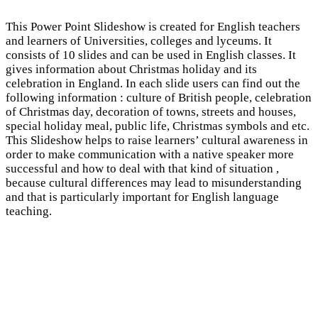
This Power Point Slideshow is created for English teachers
and learners of Universities, colleges and lyceums. It
consists of 10 slides and can be used in English classes. It
gives information about Christmas holiday and its
celebration in England. In each slide users can find out the
following information : culture of British people, celebration
of Christmas day, decoration of towns, streets and houses,
special holiday meal, public life, Christmas symbols and etc.
This Slideshow helps to raise learners’ cultural awareness in
order to make communication with a native speaker more
successful and how to deal with that kind of situation ,
because cultural differences may lead to misunderstanding
and that is particularly important for English language
teaching.