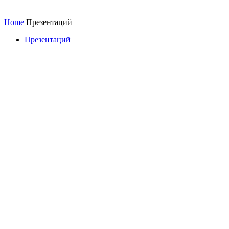
Home
Презентаций
Презентаций