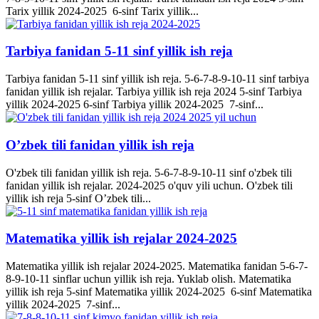
Tarix yillik 2024-2025 6-sinf Tarix yillik...
Tarbiya fanidan 5-11 sinf yillik ish reja
Tarbiya fanidan 5-11 sinf yillik ish reja. 5-6-7-8-9-10-11 sinf tarbiya
fanidan yillik ish rejalar. Tarbiya yillik ish reja 2024 5-sinf Tarbiya
yillik 2024-2025 6-sinf Tarbiya yillik 2024-2025 7-sinf...
O’zbek tili fanidan yillik ish reja
O'zbek tili fanidan yillik ish reja. 5-6-7-8-9-10-11 sinf o'zbek tili
fanidan yillik ish rejalar. 2024-2025 o'quv yili uchun. O'zbek tili
yillik ish reja 5-sinf O’zbek tili...
Matematika yillik ish rejalar 2024-2025
Matematika yillik ish rejalar 2024-2025. Matematika fanidan 5-6-7-
8-9-10-11 sinflar uchun yillik ish reja. Yuklab olish. Matematika
yillik ish reja 5-sinf Matematika yillik 2024-2025 6-sinf Matematika
yillik 2024-2025 7-sinf...