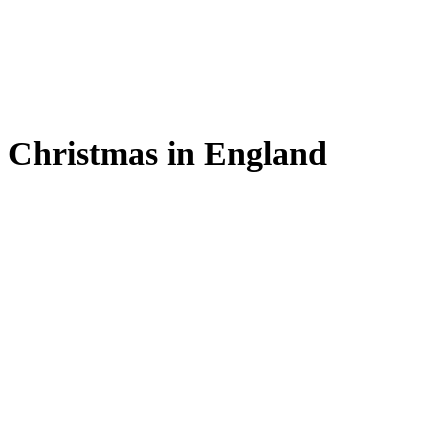
Christmas in England