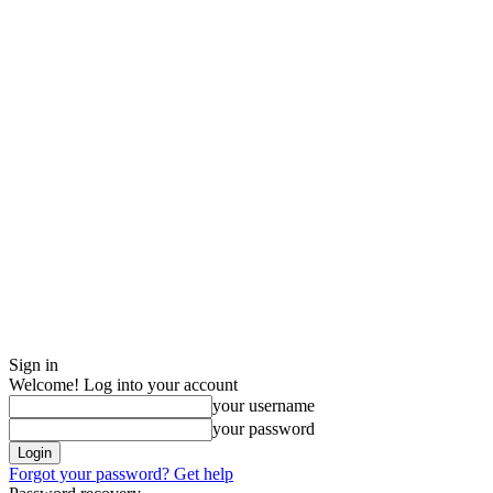
Sign in
Welcome! Log into your account
your username
your password
Forgot your password? Get help