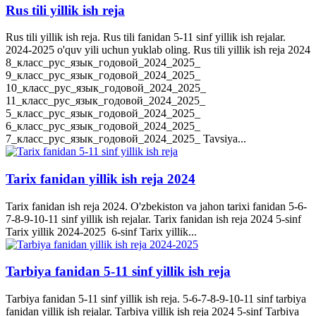
Rus tili yillik ish reja
Rus tili yillik ish reja. Rus tili fanidan 5-11 sinf yillik ish rejalar.
2024-2025 o'quv yili uchun yuklab oling. Rus tili yillik ish reja 2024
8_класс_рус_язык_годовой_2024_2025_
9_класс_рус_язык_годовой_2024_2025_
10_класс_рус_язык_годовой_2024_2025_
11_класс_рус_язык_годовой_2024_2025_
5_класс_рус_язык_годовой_2024_2025_
6_класс_рус_язык_годовой_2024_2025_
7_класс_рус_язык_годовой_2024_2025_ Tavsiya...
Tarix fanidan yillik ish reja 2024
Tarix fanidan ish reja 2024. O'zbekiston va jahon tarixi fanidan 5-6-
7-8-9-10-11 sinf yillik ish rejalar. Tarix fanidan ish reja 2024 5-sinf
Tarix yillik 2024-2025 6-sinf Tarix yillik...
Tarbiya fanidan 5-11 sinf yillik ish reja
Tarbiya fanidan 5-11 sinf yillik ish reja. 5-6-7-8-9-10-11 sinf tarbiya
fanidan yillik ish rejalar. Tarbiya yillik ish reja 2024 5-sinf Tarbiya