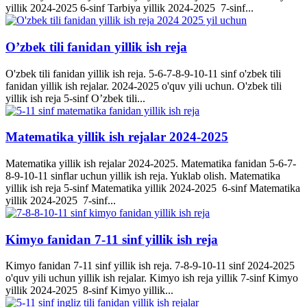
yillik 2024-2025 6-sinf Tarbiya yillik 2024-2025 7-sinf...
O’zbek tili fanidan yillik ish reja
O'zbek tili fanidan yillik ish reja. 5-6-7-8-9-10-11 sinf o'zbek tili
fanidan yillik ish rejalar. 2024-2025 o'quv yili uchun. O'zbek tili
yillik ish reja 5-sinf O’zbek tili...
Matematika yillik ish rejalar 2024-2025
Matematika yillik ish rejalar 2024-2025. Matematika fanidan 5-6-7-
8-9-10-11 sinflar uchun yillik ish reja. Yuklab olish. Matematika
yillik ish reja 5-sinf Matematika yillik 2024-2025 6-sinf Matematika
yillik 2024-2025 7-sinf...
Kimyo fanidan 7-11 sinf yillik ish reja
Kimyo fanidan 7-11 sinf yillik ish reja. 7-8-9-10-11 sinf 2024-2025
o'quv yili uchun yillik ish rejalar. Kimyo ish reja yillik 7-sinf Kimyo
yillik 2024-2025 8-sinf Kimyo yillik...