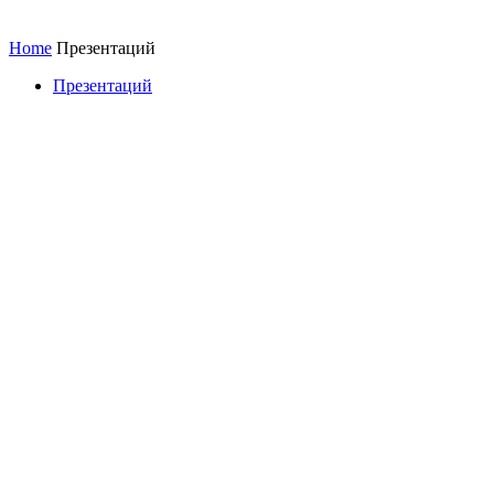
Home
Презентаций
Презентаций