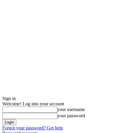
Sign in
Welcome! Log into your account
your username
your password
Forgot your password? Get help