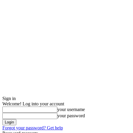
Sign in
Welcome! Log into your account
your username
your password
Forgot your password? Get help