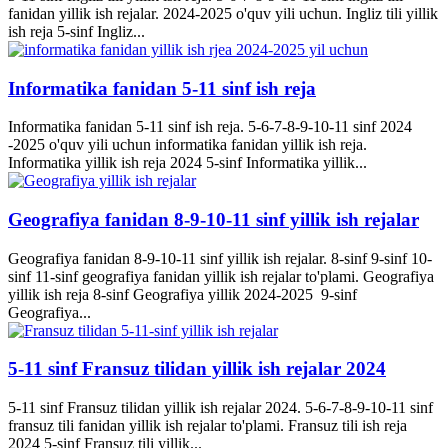
fanidan yillik ish rejalar. 2024-2025 o'quv yili uchun. Ingliz tili yillik
ish reja 5-sinf Ingliz...
Informatika fanidan 5-11 sinf ish reja
Informatika fanidan 5-11 sinf ish reja. 5-6-7-8-9-10-11 sinf 2024
-2025 o'quv yili uchun informatika fanidan yillik ish reja.
Informatika yillik ish reja 2024 5-sinf Informatika yillik...
Geografiya fanidan 8-9-10-11 sinf yillik ish rejalar
Geografiya fanidan 8-9-10-11 sinf yillik ish rejalar. 8-sinf 9-sinf 10-
sinf 11-sinf geografiya fanidan yillik ish rejalar to'plami. Geografiya
yillik ish reja 8-sinf Geografiya yillik 2024-2025 9-sinf
Geografiya...
5-11 sinf Fransuz tilidan yillik ish rejalar 2024
5-11 sinf Fransuz tilidan yillik ish rejalar 2024. 5-6-7-8-9-10-11 sinf
fransuz tili fanidan yillik ish rejalar to'plami. Fransuz tili ish reja
2024 5-sinf Fransuz tili yillik...