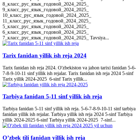
8_класс_рус_язык_годовой_2024_2025_
9_класс_рус_язык_годовой_2024_2025_
10_класс_рус_язык_годовой_2024_2025_
11_класс_рус_язык_годовой_2024_2025_
5_класс_рус_язык_годовой_2024_2025_
6_класс_рус_язык_годовой_2024_2025_
7_класс_рус_язык_годовой_2024_2025_ Tavsiya...
Tarix fanidan yillik ish reja 2024
Tarix fanidan ish reja 2024. O'zbekiston va jahon tarixi fanidan 5-6-
7-8-9-10-11 sinf yillik ish rejalar. Tarix fanidan ish reja 2024 5-sinf
Tarix yillik 2024-2025 6-sinf Tarix yillik...
Tarbiya fanidan 5-11 sinf yillik ish reja
Tarbiya fanidan 5-11 sinf yillik ish reja. 5-6-7-8-9-10-11 sinf tarbiya
fanidan yillik ish rejalar. Tarbiya yillik ish reja 2024 5-sinf Tarbiya
yillik 2024-2025 6-sinf Tarbiya yillik 2024-2025 7-sinf...
O’zbek tili fanidan yillik ish reja