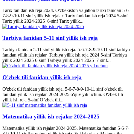
Tarix fanidan ish reja 2024. O'zbekiston va jahon tarixi fanidan 5-6-
7-8-9-10-11 sinf yillik ish rejalar. Tarix fanidan ish reja 2024 5-sinf
Tarix yillik 2024-2025 6-sinf Tarix yillik...
Tarbiya fanidan 5-11 sinf yillik ish reja
Tarbiya fanidan 5-11 sinf yillik ish reja. 5-6-7-8-9-10-11 sinf tarbiya
fanidan yillik ish rejalar. Tarbiya yillik ish reja 2024 5-sinf Tarbiya
yillik 2024-2025 6-sinf Tarbiya yillik 2024-2025 7-sinf...
O’zbek tili fanidan yillik ish reja
O'zbek tili fanidan yillik ish reja. 5-6-7-8-9-10-11 sinf o'zbek tili
fanidan yillik ish rejalar. 2024-2025 o'quv yili uchun. O'zbek tili
yillik ish reja 5-sinf O’zbek tili...
Matematika yillik ish rejalar 2024-2025
Matematika yillik ish rejalar 2024-2025. Matematika fanidan 5-6-7-
8-9-10-11 sinflar uchun yillik ish reja. Yuklab olish. Matematika