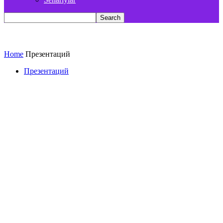
Home
Презентаций
Презентаций