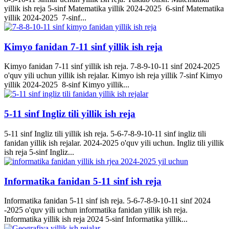
yillik ish reja 5-sinf Matematika yillik 2024-2025 6-sinf Matematika
yillik 2024-2025 7-sinf...
Kimyo fanidan 7-11 sinf yillik ish reja
Kimyo fanidan 7-11 sinf yillik ish reja. 7-8-9-10-11 sinf 2024-2025
o'quv yili uchun yillik ish rejalar. Kimyo ish reja yillik 7-sinf Kimyo
yillik 2024-2025 8-sinf Kimyo yillik...
5-11 sinf Ingliz tili yillik ish reja
5-11 sinf Ingliz tili yillik ish reja. 5-6-7-8-9-10-11 sinf ingliz tili
fanidan yillik ish rejalar. 2024-2025 o'quv yili uchun. Ingliz tili yillik
ish reja 5-sinf Ingliz...
Informatika fanidan 5-11 sinf ish reja
Informatika fanidan 5-11 sinf ish reja. 5-6-7-8-9-10-11 sinf 2024
-2025 o'quv yili uchun informatika fanidan yillik ish reja.
Informatika yillik ish reja 2024 5-sinf Informatika yillik...