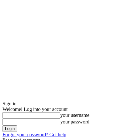
Sign in
Welcome! Log into your account
your username
your password
Forgot your password? Get help