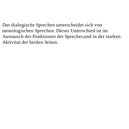
Das dialogische Sprechen unterscheidet sich von
monologischen Sprechen. Dieser Unterschied ist im
Austausch der Funktionen der Sprecher,und in der starken
Aktivitat der beiden Seiten.