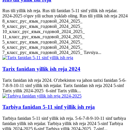
Rus tili yillik ish reja. Rus tili fanidan 5-11 sinf yillik ish rejalar.
2024-2025 o'quv yili uchun yuklab oling. Rus tili yillik ish reja 2024
8_класс_рус_язык_годовой_2024_2025_
9_класс_рус_язык_годовой_2024_2025_
10_класс_рус_язык_годовой_2024_2025_
11_класс_рус_язык_годовой_2024_2025_
5_класс_рус_язык_годовой_2024_2025_
6_класс_рус_язык_годовой_2024_2025_
7_класс_рус_язык_годовой_2024_2025_ Tavsiya...
Tarix fanidan yillik ish reja 2024
Tarix fanidan ish reja 2024. O'zbekiston va jahon tarixi fanidan 5-6-
7-8-9-10-11 sinf yillik ish rejalar. Tarix fanidan ish reja 2024 5-sinf
Tarix yillik 2024-2025 6-sinf Tarix yillik...
Tarbiya fanidan 5-11 sinf yillik ish reja
Tarbiya fanidan 5-11 sinf yillik ish reja. 5-6-7-8-9-10-11 sinf tarbiya
fanidan yillik ish rejalar. Tarbiya yillik ish reja 2024 5-sinf Tarbiya
yillik 2024-2025 6-sinf Tarbiya yillik 2024-2025 7-sinf...