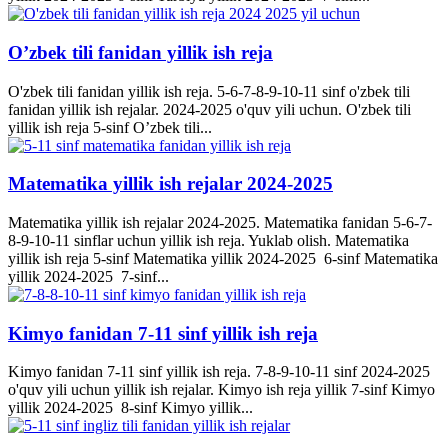
O’zbek tili fanidan yillik ish reja
O'zbek tili fanidan yillik ish reja. 5-6-7-8-9-10-11 sinf o'zbek tili
fanidan yillik ish rejalar. 2024-2025 o'quv yili uchun. O'zbek tili
yillik ish reja 5-sinf O’zbek tili...
Matematika yillik ish rejalar 2024-2025
Matematika yillik ish rejalar 2024-2025. Matematika fanidan 5-6-7-
8-9-10-11 sinflar uchun yillik ish reja. Yuklab olish. Matematika
yillik ish reja 5-sinf Matematika yillik 2024-2025 6-sinf Matematika
yillik 2024-2025 7-sinf...
Kimyo fanidan 7-11 sinf yillik ish reja
Kimyo fanidan 7-11 sinf yillik ish reja. 7-8-9-10-11 sinf 2024-2025
o'quv yili uchun yillik ish rejalar. Kimyo ish reja yillik 7-sinf Kimyo
yillik 2024-2025 8-sinf Kimyo yillik...