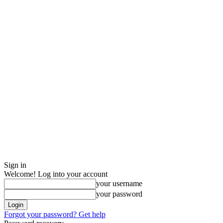
Sign in
Welcome! Log into your account
your username
your password
Forgot your password? Get help