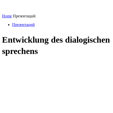
Home
Презентаций
Презентаций
Entwicklung des dialogischen
sprechens