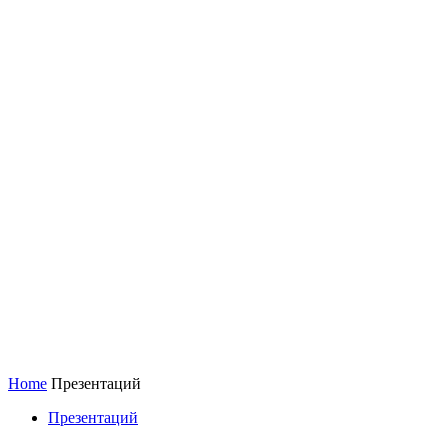
Home
Презентаций
Презентаций