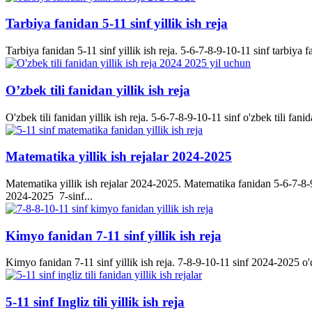
Tarbiya fanidan 5-11 sinf yillik ish reja
Tarbiya fanidan 5-11 sinf yillik ish reja. 5-6-7-8-9-10-11 sinf tarbiya f
O’zbek tili fanidan yillik ish reja
O'zbek tili fanidan yillik ish reja. 5-6-7-8-9-10-11 sinf o'zbek tili fanid
Matematika yillik ish rejalar 2024-2025
Matematika yillik ish rejalar 2024-2025. Matematika fanidan 5-6-7-8-9-
2024-2025 7-sinf...
Kimyo fanidan 7-11 sinf yillik ish reja
Kimyo fanidan 7-11 sinf yillik ish reja. 7-8-9-10-11 sinf 2024-2025 o'q
5-11 sinf Ingliz tili yillik ish reja