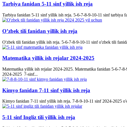
Tarbiya fanidan 5-11 sinf yillik ish reja
Tarbiya fanidan 5-11 sinf yillik ish reja. 5-6-7-8-9-10-11 sinf tarbiya f
O’zbek tili fanidan yillik ish reja
O'zbek tili fanidan yillik ish reja. 5-6-7-8-9-10-11 sinf o'zbek tili fanid
Matematika yillik ish rejalar 2024-2025
Matematika yillik ish rejalar 2024-2025. Matematika fanidan 5-6-7-8-9-
2024-2025 7-sinf...
Kimyo fanidan 7-11 sinf yillik ish reja
Kimyo fanidan 7-11 sinf yillik ish reja. 7-8-9-10-11 sinf 2024-2025 o'q
5-11 sinf Ingliz tili yillik ish reja