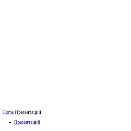
Home
Презентаций
Презентаций