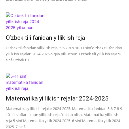
O’zbek tili fanidan yillik ish reja
O'zbek tili fanidan yillik ish reja. 5-6-7-8-9-10-11 sinf o'zbek tili fanidan
yillik ish rejalar. 2024-2025 o'quv yili uchun. O'zbek tili yillik ish reja 5-
sinf O’zbek tili...
Matematika yillik ish rejalar 2024-2025
Matematika yillik ish rejalar 2024-2025. Matematika fanidan 5-6-7-8-9-
10-11 sinflar uchun yillik ish reja. Yuklab olish. Matematika yillik ish
reja 5-sinf Matematika yillik 2024-2025 6-sinf Matematika yillik 2024-
2025 7-sinf...