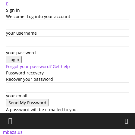
Sign in
Welcome! Log into your account
your username
your password
Forgot your password? Get help
Password recovery
Recover your password
your email
A password will be e-mailed to you.
mbaza.uz