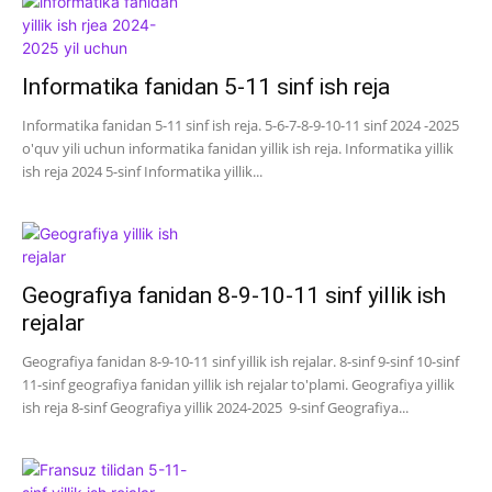
Informatika fanidan 5-11 sinf ish reja
Informatika fanidan 5-11 sinf ish reja. 5-6-7-8-9-10-11 sinf 2024 -2025
o'quv yili uchun informatika fanidan yillik ish reja. Informatika yillik
ish reja 2024 5-sinf Informatika yillik...
Geografiya fanidan 8-9-10-11 sinf yillik ish
rejalar
Geografiya fanidan 8-9-10-11 sinf yillik ish rejalar. 8-sinf 9-sinf 10-sinf
11-sinf geografiya fanidan yillik ish rejalar to'plami. Geografiya yillik
ish reja 8-sinf Geografiya yillik 2024-2025 9-sinf Geografiya...