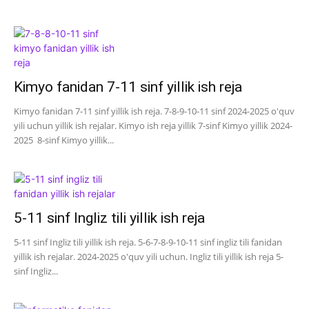
Kimyo fanidan 7-11 sinf yillik ish reja
Kimyo fanidan 7-11 sinf yillik ish reja. 7-8-9-10-11 sinf 2024-2025 o'quv
yili uchun yillik ish rejalar. Kimyo ish reja yillik 7-sinf Kimyo yillik 2024-
2025 8-sinf Kimyo yillik...
5-11 sinf Ingliz tili yillik ish reja
5-11 sinf Ingliz tili yillik ish reja. 5-6-7-8-9-10-11 sinf ingliz tili fanidan
yillik ish rejalar. 2024-2025 o'quv yili uchun. Ingliz tili yillik ish reja 5-
sinf Ingliz...