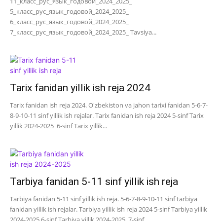
11_класс_рус_язык_годовой_2024_2025_
5_класс_рус_язык_годовой_2024_2025_
6_класс_рус_язык_годовой_2024_2025_
7_класс_рус_язык_годовой_2024_2025_ Tavsiya...
Tarix fanidan yillik ish reja 2024
Tarix fanidan ish reja 2024. O'zbekiston va jahon tarixi fanidan 5-6-7-
8-9-10-11 sinf yillik ish rejalar. Tarix fanidan ish reja 2024 5-sinf Tarix
yillik 2024-2025 6-sinf Tarix yillik...
Tarbiya fanidan 5-11 sinf yillik ish reja
Tarbiya fanidan 5-11 sinf yillik ish reja. 5-6-7-8-9-10-11 sinf tarbiya
fanidan yillik ish rejalar. Tarbiya yillik ish reja 2024 5-sinf Tarbiya yillik
2024-2025 6-sinf Tarbiya yillik 2024-2025 7-sinf...