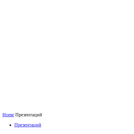
Home
Презентаций
Презентаций