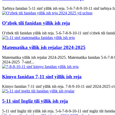
Tarbiya fanidan 5-11 sinf yillik ish reja. 5-6-7-8-9-10-11 sinf tarbiya f
O’zbek tili fanidan yillik ish reja
O'zbek tili fanidan yillik ish reja. 5-6-7-8-9-10-11 sinf o'zbek tili fanid
Matematika yillik ish rejalar 2024-2025
Matematika yillik ish rejalar 2024-2025. Matematika fanidan 5-6-7-8-9-
2024-2025 7-sinf...
Kimyo fanidan 7-11 sinf yillik ish reja
Kimyo fanidan 7-11 sinf yillik ish reja. 7-8-9-10-11 sinf 2024-2025 o'q
5-11 sinf Ingliz tili yillik ish reja
5-11 sinf Ingliz tili yillik ish reja. 5-6-7-8-9-10-11 sinf ingliz tili fanida