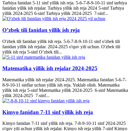
Tarbiya fanidan 5-11 sinf yillik ish reja. 5-6-7-8-9-10-11 sinf tarbiya
fanidan yillik ish rejalar. Tarbiya yillik ish reja 2024 5-sinf Tarbiya
yillik 2024-2025 6-sinf Tarbiya yillik 2024-2025 7-sinf...
O’zbek tili fanidan yillik ish reja
O'zbek tili fanidan yillik ish reja. 5-6-7-8-9-10-11 sinf o'zbek tili
fanidan yillik ish rejalar. 2024-2025 o'quv yili uchun. O'zbek tili
yillik ish reja 5-sinf O’zbek tili...
Matematika yillik ish rejalar 2024-2025
Matematika yillik ish rejalar 2024-2025. Matematika fanidan 5-6-7-
8-9-10-11 sinflar uchun yillik ish reja. Yuklab olish. Matematika
yillik ish reja 5-sinf Matematika yillik 2024-2025 6-sinf Matematika
yillik 2024-2025 7-sinf...
Kimyo fanidan 7-11 sinf yillik ish reja
Kimyo fanidan 7-11 sinf yillik ish reja. 7-8-9-10-11 sinf 2024-2025
o'quv yili uchun yillik ish rejalar. Kimyo ish reja yillik 7-sinf Kimyo