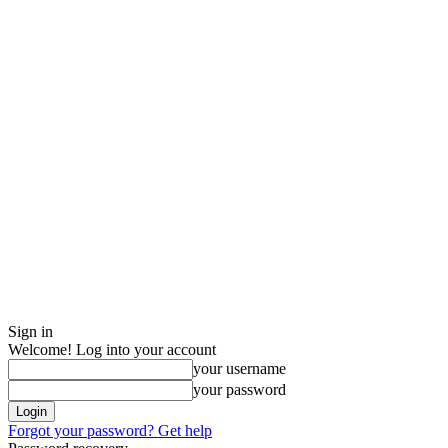
Sign in
Welcome! Log into your account
your username
your password
Forgot your password? Get help