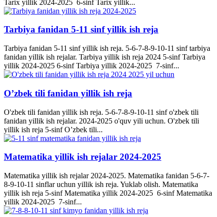
Tarix yillik 2024-2025 6-sinf Tarix yillik...
Tarbiya fanidan 5-11 sinf yillik ish reja
Tarbiya fanidan 5-11 sinf yillik ish reja. 5-6-7-8-9-10-11 sinf tarbiya
fanidan yillik ish rejalar. Tarbiya yillik ish reja 2024 5-sinf Tarbiya
yillik 2024-2025 6-sinf Tarbiya yillik 2024-2025 7-sinf...
O’zbek tili fanidan yillik ish reja
O'zbek tili fanidan yillik ish reja. 5-6-7-8-9-10-11 sinf o'zbek tili
fanidan yillik ish rejalar. 2024-2025 o'quv yili uchun. O'zbek tili
yillik ish reja 5-sinf O’zbek tili...
Matematika yillik ish rejalar 2024-2025
Matematika yillik ish rejalar 2024-2025. Matematika fanidan 5-6-7-
8-9-10-11 sinflar uchun yillik ish reja. Yuklab olish. Matematika
yillik ish reja 5-sinf Matematika yillik 2024-2025 6-sinf Matematika
yillik 2024-2025 7-sinf...