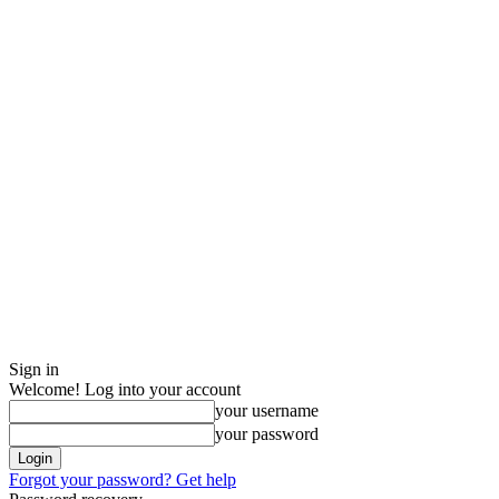
Sign in
Welcome! Log into your account
your username
your password
Forgot your password? Get help