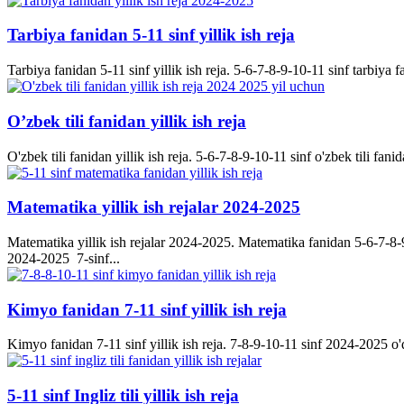
Tarbiya fanidan 5-11 sinf yillik ish reja
Tarbiya fanidan 5-11 sinf yillik ish reja. 5-6-7-8-9-10-11 sinf tarbiya f
O’zbek tili fanidan yillik ish reja
O'zbek tili fanidan yillik ish reja. 5-6-7-8-9-10-11 sinf o'zbek tili fanid
Matematika yillik ish rejalar 2024-2025
Matematika yillik ish rejalar 2024-2025. Matematika fanidan 5-6-7-8-9-
2024-2025 7-sinf...
Kimyo fanidan 7-11 sinf yillik ish reja
Kimyo fanidan 7-11 sinf yillik ish reja. 7-8-9-10-11 sinf 2024-2025 o'q
5-11 sinf Ingliz tili yillik ish reja