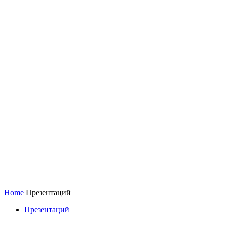
Home
Презентаций
Презентаций