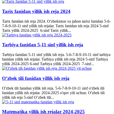
Tarix fanidan yillik ish reja 2024
Tarix fanidan ish reja 2024. O'zbekiston va jahon tarixi fanidan 5-6-
7-8-9-10-11 sinf yillik ish rejalar. Tarix fanidan ish reja 2024 5-sinf
Tarix yillik 2024-2025 6-sinf Tarix yillik...
Tarbiya fanidan 5-11 sinf yillik ish reja
Tarbiya fanidan 5-11 sinf yillik ish reja. 5-6-7-8-9-10-11 sinf tarbiya
fanidan yillik ish rejalar. Tarbiya yillik ish reja 2024 5-sinf Tarbiya
yillik 2024-2025 6-sinf Tarbiya yillik 2024-2025 7-sinf...
O’zbek tili fanidan yillik ish reja
O'zbek tili fanidan yillik ish reja. 5-6-7-8-9-10-11 sinf o'zbek tili
fanidan yillik ish rejalar. 2024-2025 o'quv yili uchun. O'zbek tili
yillik ish reja 5-sinf O’zbek tili...
Matematika yillik ish rejalar 2024-2025