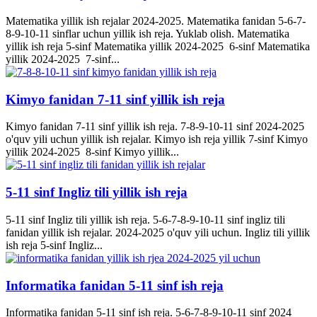
Matematika yillik ish rejalar 2024-2025. Matematika fanidan 5-6-7-
8-9-10-11 sinflar uchun yillik ish reja. Yuklab olish. Matematika
yillik ish reja 5-sinf Matematika yillik 2024-2025 6-sinf Matematika
yillik 2024-2025 7-sinf...
Kimyo fanidan 7-11 sinf yillik ish reja
Kimyo fanidan 7-11 sinf yillik ish reja. 7-8-9-10-11 sinf 2024-2025
o'quv yili uchun yillik ish rejalar. Kimyo ish reja yillik 7-sinf Kimyo
yillik 2024-2025 8-sinf Kimyo yillik...
5-11 sinf Ingliz tili yillik ish reja
5-11 sinf Ingliz tili yillik ish reja. 5-6-7-8-9-10-11 sinf ingliz tili
fanidan yillik ish rejalar. 2024-2025 o'quv yili uchun. Ingliz tili yillik
ish reja 5-sinf Ingliz...
Informatika fanidan 5-11 sinf ish reja
Informatika fanidan 5-11 sinf ish reja. 5-6-7-8-9-10-11 sinf 2024