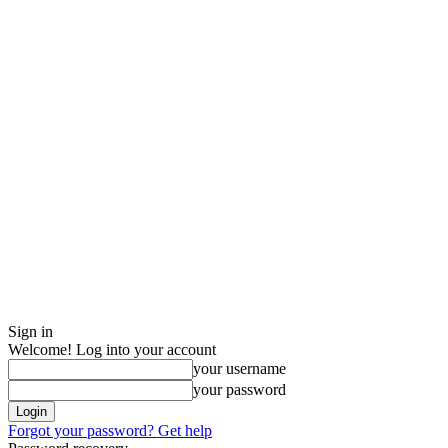
Sign in
Welcome! Log into your account
your username
your password
Forgot your password? Get help