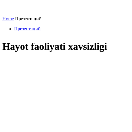
Home
Презентаций
Презентаций
Hayot faoliyati xavsizligi