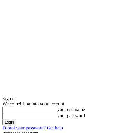
Sign in
Welcome! Log into your account
your username
your password
Forgot your password? Get help