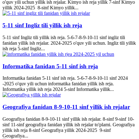
o'quv yili uchun yillik ish rejalar. Kimyo ish reja yillik 7-sinf Kimyo
yillik 2024-2025 8-sinf Kimyo yillik...
5-11 sinf Ingliz tili yillik ish reja
5-11 sinf Ingliz tili yillik ish reja. 5-6-7-8-9-10-11 sinf ingliz tili
fanidan yillik ish rejalar. 2024-2025 o'quv yili uchun. Ingliz tili yillik
ish reja 5-sinf Ingliz...
Informatika fanidan 5-11 sinf ish reja
Informatika fanidan 5-11 sinf ish reja. 5-6-7-8-9-10-11 sinf 2024
-2025 o'quv yili uchun informatika fanidan yillik ish reja.
Informatika yillik ish reja 2024 5-sinf Informatika yillik...
Geografiya fanidan 8-9-10-11 sinf yillik ish rejalar
Geografiya fanidan 8-9-10-11 sinf yillik ish rejalar. 8-sinf 9-sinf 10-
sinf 11-sinf geografiya fanidan yillik ish rejalar to'plami. Geografiya
yillik ish reja 8-sinf Geografiya yillik 2024-2025 9-sinf
Geografiya...