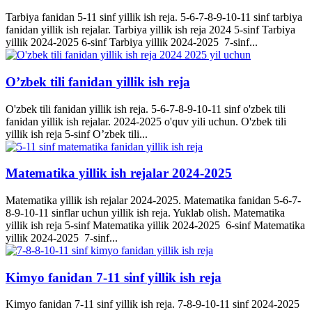
Tarbiya fanidan 5-11 sinf yillik ish reja. 5-6-7-8-9-10-11 sinf tarbiya
fanidan yillik ish rejalar. Tarbiya yillik ish reja 2024 5-sinf Tarbiya
yillik 2024-2025 6-sinf Tarbiya yillik 2024-2025 7-sinf...
O’zbek tili fanidan yillik ish reja
O'zbek tili fanidan yillik ish reja. 5-6-7-8-9-10-11 sinf o'zbek tili
fanidan yillik ish rejalar. 2024-2025 o'quv yili uchun. O'zbek tili
yillik ish reja 5-sinf O’zbek tili...
Matematika yillik ish rejalar 2024-2025
Matematika yillik ish rejalar 2024-2025. Matematika fanidan 5-6-7-
8-9-10-11 sinflar uchun yillik ish reja. Yuklab olish. Matematika
yillik ish reja 5-sinf Matematika yillik 2024-2025 6-sinf Matematika
yillik 2024-2025 7-sinf...
Kimyo fanidan 7-11 sinf yillik ish reja
Kimyo fanidan 7-11 sinf yillik ish reja. 7-8-9-10-11 sinf 2024-2025