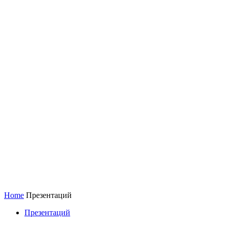
Home
Презентаций
Презентаций