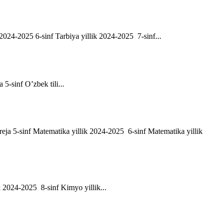
ik 2024-2025 6-sinf Tarbiya yillik 2024-2025 7-sinf...
a 5-sinf O’zbek tili...
h reja 5-sinf Matematika yillik 2024-2025 6-sinf Matematika yillik
ik 2024-2025 8-sinf Kimyo yillik...