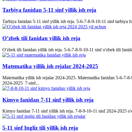
Tarbiya fanidan 5-11 sinf yillik ish reja
Tarbiya fanidan 5-11 sinf yillik ish reja. 5-6-7-8-9-10-11 sinf tarbiya f
O’zbek tili fanidan yillik ish reja
O'zbek tili fanidan yillik ish reja. 5-6-7-8-9-10-11 sinf o'zbek tili fanid
Matematika yillik ish rejalar 2024-2025
Matematika yillik ish rejalar 2024-2025. Matematika fanidan 5-6-7-8-9-
2024-2025 7-sinf...
Kimyo fanidan 7-11 sinf yillik ish reja
Kimyo fanidan 7-11 sinf yillik ish reja. 7-8-9-10-11 sinf 2024-2025 o'q
5-11 sinf Ingliz tili yillik ish reja