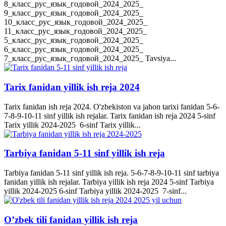
8_класс_рус_язык_годовой_2024_2025_
9_класс_рус_язык_годовой_2024_2025_
10_класс_рус_язык_годовой_2024_2025_
11_класс_рус_язык_годовой_2024_2025_
5_класс_рус_язык_годовой_2024_2025_
6_класс_рус_язык_годовой_2024_2025_
7_класс_рус_язык_годовой_2024_2025_ Tavsiya...
Tarix fanidan yillik ish reja 2024
Tarix fanidan ish reja 2024. O'zbekiston va jahon tarixi fanidan 5-6-
7-8-9-10-11 sinf yillik ish rejalar. Tarix fanidan ish reja 2024 5-sinf
Tarix yillik 2024-2025 6-sinf Tarix yillik...
Tarbiya fanidan 5-11 sinf yillik ish reja
Tarbiya fanidan 5-11 sinf yillik ish reja. 5-6-7-8-9-10-11 sinf tarbiya
fanidan yillik ish rejalar. Tarbiya yillik ish reja 2024 5-sinf Tarbiya
yillik 2024-2025 6-sinf Tarbiya yillik 2024-2025 7-sinf...
O’zbek tili fanidan yillik ish reja