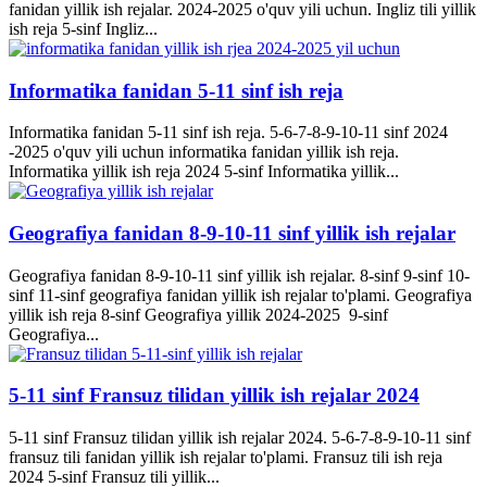
fanidan yillik ish rejalar. 2024-2025 o'quv yili uchun. Ingliz tili yillik
ish reja 5-sinf Ingliz...
Informatika fanidan 5-11 sinf ish reja
Informatika fanidan 5-11 sinf ish reja. 5-6-7-8-9-10-11 sinf 2024
-2025 o'quv yili uchun informatika fanidan yillik ish reja.
Informatika yillik ish reja 2024 5-sinf Informatika yillik...
Geografiya fanidan 8-9-10-11 sinf yillik ish rejalar
Geografiya fanidan 8-9-10-11 sinf yillik ish rejalar. 8-sinf 9-sinf 10-
sinf 11-sinf geografiya fanidan yillik ish rejalar to'plami. Geografiya
yillik ish reja 8-sinf Geografiya yillik 2024-2025 9-sinf
Geografiya...
5-11 sinf Fransuz tilidan yillik ish rejalar 2024
5-11 sinf Fransuz tilidan yillik ish rejalar 2024. 5-6-7-8-9-10-11 sinf
fransuz tili fanidan yillik ish rejalar to'plami. Fransuz tili ish reja
2024 5-sinf Fransuz tili yillik...