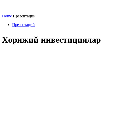
Home
Презентаций
Презентаций
Хорижий инвестициялар