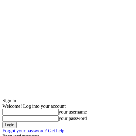
Sign in
Welcome! Log into your account
your username
your password
Forgot your password? Get help