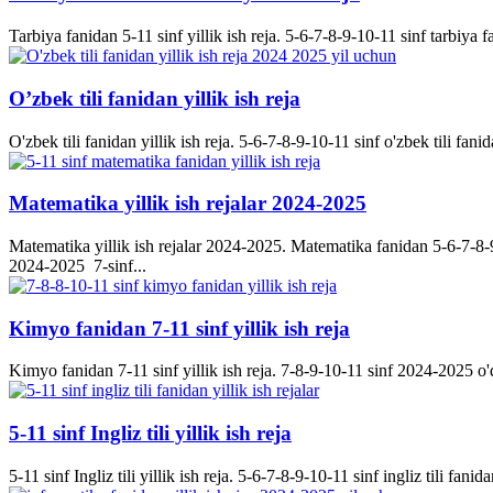
Tarbiya fanidan 5-11 sinf yillik ish reja. 5-6-7-8-9-10-11 sinf tarbiya f
O’zbek tili fanidan yillik ish reja
O'zbek tili fanidan yillik ish reja. 5-6-7-8-9-10-11 sinf o'zbek tili fanid
Matematika yillik ish rejalar 2024-2025
Matematika yillik ish rejalar 2024-2025. Matematika fanidan 5-6-7-8-9-
2024-2025 7-sinf...
Kimyo fanidan 7-11 sinf yillik ish reja
Kimyo fanidan 7-11 sinf yillik ish reja. 7-8-9-10-11 sinf 2024-2025 o'q
5-11 sinf Ingliz tili yillik ish reja
5-11 sinf Ingliz tili yillik ish reja. 5-6-7-8-9-10-11 sinf ingliz tili fanida