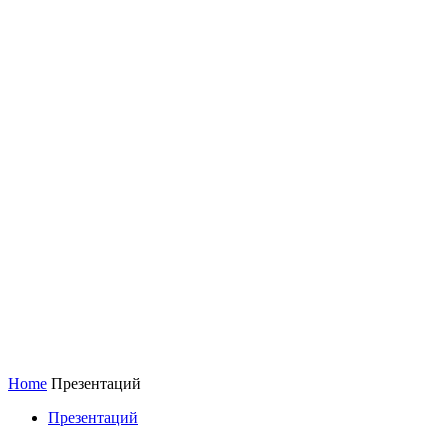
Home
Презентаций
Презентаций