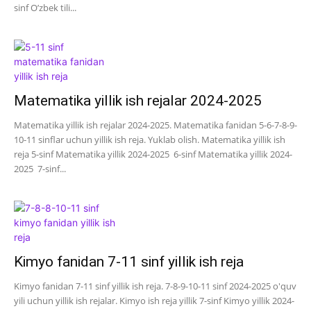
sinf O’zbek tili...
Matematika yillik ish rejalar 2024-2025
Matematika yillik ish rejalar 2024-2025. Matematika fanidan 5-6-7-8-9-
10-11 sinflar uchun yillik ish reja. Yuklab olish. Matematika yillik ish
reja 5-sinf Matematika yillik 2024-2025 6-sinf Matematika yillik 2024-
2025 7-sinf...
Kimyo fanidan 7-11 sinf yillik ish reja
Kimyo fanidan 7-11 sinf yillik ish reja. 7-8-9-10-11 sinf 2024-2025 o'quv
yili uchun yillik ish rejalar. Kimyo ish reja yillik 7-sinf Kimyo yillik 2024-