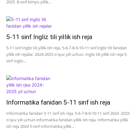
2025 8-sinf Kimyo yillik...
5-11 sinf Ingliz tili yillik ish reja
5-11 sinf Ingliz tili yillik ish reja. 5-6-7-8-9-10-11 sinf ingliz tili fanidan
yillik ish rejalar. 2024-2025 o'quv yili uchun. Ingliz tili yillik ish reja 5-
sinf Ingliz...
Informatika fanidan 5-11 sinf ish reja
Informatika fanidan 5-11 sinf ish reja. 5-6-7-8-9-10-11 sinf 2024 -2025
o'quv yili uchun informatika fanidan yillik ish reja. Informatika yillik
ish reja 2024 5-sinf Informatika yillik...