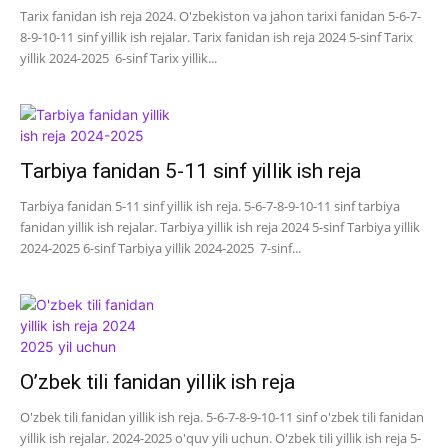
Tarix fanidan ish reja 2024. O'zbekiston va jahon tarixi fanidan 5-6-7-
8-9-10-11 sinf yillik ish rejalar. Tarix fanidan ish reja 2024 5-sinf Tarix
yillik 2024-2025 6-sinf Tarix yillik...
Tarbiya fanidan 5-11 sinf yillik ish reja
Tarbiya fanidan 5-11 sinf yillik ish reja. 5-6-7-8-9-10-11 sinf tarbiya
fanidan yillik ish rejalar. Tarbiya yillik ish reja 2024 5-sinf Tarbiya yillik
2024-2025 6-sinf Tarbiya yillik 2024-2025 7-sinf...
O’zbek tili fanidan yillik ish reja
O'zbek tili fanidan yillik ish reja. 5-6-7-8-9-10-11 sinf o'zbek tili fanidan
yillik ish rejalar. 2024-2025 o'quv yili uchun. O'zbek tili yillik ish reja 5-