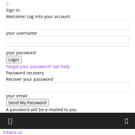
Sign in
Welcome! Log into your account
your username
your password
Forgot your password? Get help
Password recovery
Recover your password
your email
A password will be e-mailed to you.
mbaza.uz