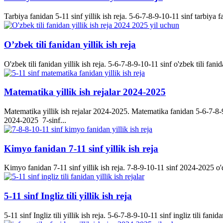
Tarbiya fanidan 5-11 sinf yillik ish reja. 5-6-7-8-9-10-11 sinf tarbiya f
O’zbek tili fanidan yillik ish reja
O'zbek tili fanidan yillik ish reja. 5-6-7-8-9-10-11 sinf o'zbek tili fanid
Matematika yillik ish rejalar 2024-2025
Matematika yillik ish rejalar 2024-2025. Matematika fanidan 5-6-7-8-9-
2024-2025 7-sinf...
Kimyo fanidan 7-11 sinf yillik ish reja
Kimyo fanidan 7-11 sinf yillik ish reja. 7-8-9-10-11 sinf 2024-2025 o'q
5-11 sinf Ingliz tili yillik ish reja
5-11 sinf Ingliz tili yillik ish reja. 5-6-7-8-9-10-11 sinf ingliz tili fanida