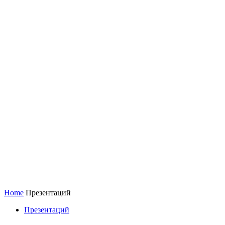
Home
Презентаций
Презентаций