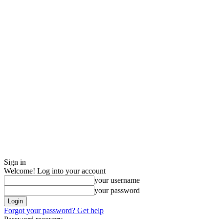
Sign in
Welcome! Log into your account
your username
your password
Forgot your password? Get help