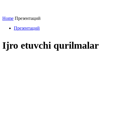
Home
Презентаций
Презентаций
Ijro etuvchi qurilmalar