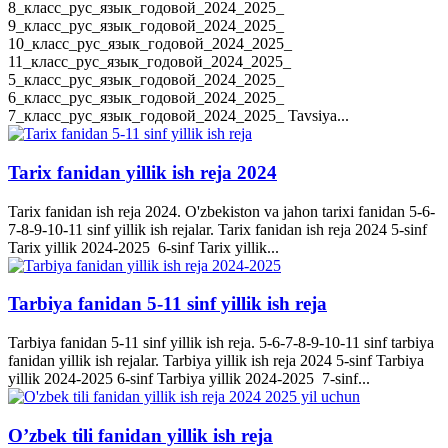
8_класс_рус_язык_годовой_2024_2025_
9_класс_рус_язык_годовой_2024_2025_
10_класс_рус_язык_годовой_2024_2025_
11_класс_рус_язык_годовой_2024_2025_
5_класс_рус_язык_годовой_2024_2025_
6_класс_рус_язык_годовой_2024_2025_
7_класс_рус_язык_годовой_2024_2025_ Tavsiya...
Tarix fanidan yillik ish reja 2024
Tarix fanidan ish reja 2024. O'zbekiston va jahon tarixi fanidan 5-6-
7-8-9-10-11 sinf yillik ish rejalar. Tarix fanidan ish reja 2024 5-sinf
Tarix yillik 2024-2025 6-sinf Tarix yillik...
Tarbiya fanidan 5-11 sinf yillik ish reja
Tarbiya fanidan 5-11 sinf yillik ish reja. 5-6-7-8-9-10-11 sinf tarbiya
fanidan yillik ish rejalar. Tarbiya yillik ish reja 2024 5-sinf Tarbiya
yillik 2024-2025 6-sinf Tarbiya yillik 2024-2025 7-sinf...
O’zbek tili fanidan yillik ish reja