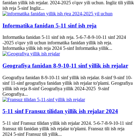
fanidan yillik ish rejalar. 2024-2025 o'quv yili uchun. Ingliz tili yillik
ish reja 5-sinf Ingliz...
Informatika fanidan 5-11 sinf ish reja
Informatika fanidan 5-11 sinf ish reja. 5-6-7-8-9-10-11 sinf 2024
-2025 o'quv yili uchun informatika fanidan yillik ish reja.
Informatika yillik ish reja 2024 5-sinf Informatika yillik...
Geografiya fanidan 8-9-10-11 sinf yillik ish rejalar
Geografiya fanidan 8-9-10-11 sinf yillik ish rejalar. 8-sinf 9-sinf 10-
sinf 11-sinf geografiya fanidan yillik ish rejalar to'plami. Geografiya
yillik ish reja 8-sinf Geografiya yillik 2024-2025 9-sinf
Geografiya...
5-11 sinf Fransuz tilidan yillik ish rejalar 2024
5-11 sinf Fransuz tilidan yillik ish rejalar 2024. 5-6-7-8-9-10-11 sinf
fransuz tili fanidan yillik ish rejalar to'plami. Fransuz tili ish reja
2024 5-sinf Fransuz tili yillik...