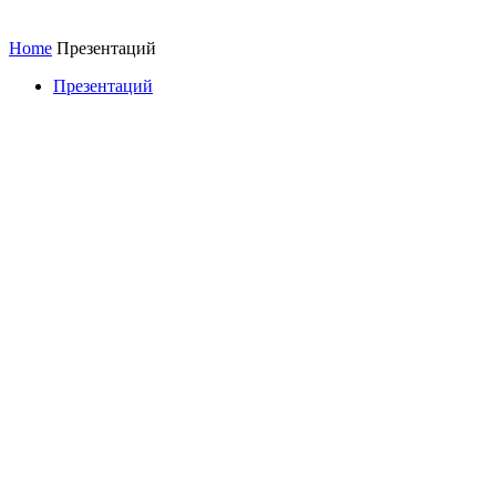
Home
Презентаций
Презентаций