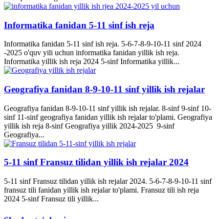
Informatika fanidan 5-11 sinf ish reja
Informatika fanidan 5-11 sinf ish reja. 5-6-7-8-9-10-11 sinf 2024
-2025 o'quv yili uchun informatika fanidan yillik ish reja.
Informatika yillik ish reja 2024 5-sinf Informatika yillik...
Geografiya fanidan 8-9-10-11 sinf yillik ish rejalar
Geografiya fanidan 8-9-10-11 sinf yillik ish rejalar. 8-sinf 9-sinf 10-
sinf 11-sinf geografiya fanidan yillik ish rejalar to'plami. Geografiya
yillik ish reja 8-sinf Geografiya yillik 2024-2025 9-sinf
Geografiya...
5-11 sinf Fransuz tilidan yillik ish rejalar 2024
5-11 sinf Fransuz tilidan yillik ish rejalar 2024. 5-6-7-8-9-10-11 sinf
fransuz tili fanidan yillik ish rejalar to'plami. Fransuz tili ish reja
2024 5-sinf Fransuz tili yillik...