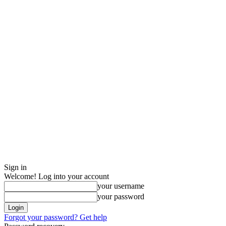
Sign in
Welcome! Log into your account
your username
your password
Forgot your password? Get help