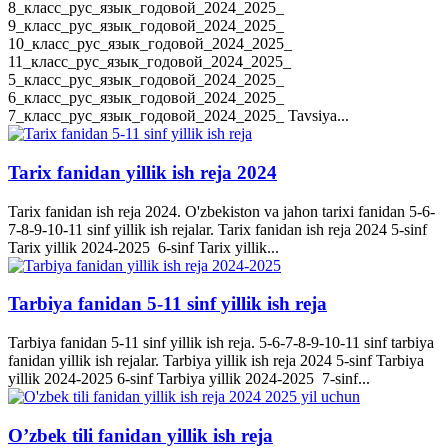
8_класс_рус_язык_годовой_2024_2025_
9_класс_рус_язык_годовой_2024_2025_
10_класс_рус_язык_годовой_2024_2025_
11_класс_рус_язык_годовой_2024_2025_
5_класс_рус_язык_годовой_2024_2025_
6_класс_рус_язык_годовой_2024_2025_
7_класс_рус_язык_годовой_2024_2025_ Tavsiya...
Tarix fanidan yillik ish reja 2024
Tarix fanidan ish reja 2024. O'zbekiston va jahon tarixi fanidan 5-6-
7-8-9-10-11 sinf yillik ish rejalar. Tarix fanidan ish reja 2024 5-sinf
Tarix yillik 2024-2025 6-sinf Tarix yillik...
Tarbiya fanidan 5-11 sinf yillik ish reja
Tarbiya fanidan 5-11 sinf yillik ish reja. 5-6-7-8-9-10-11 sinf tarbiya
fanidan yillik ish rejalar. Tarbiya yillik ish reja 2024 5-sinf Tarbiya
yillik 2024-2025 6-sinf Tarbiya yillik 2024-2025 7-sinf...
O’zbek tili fanidan yillik ish reja