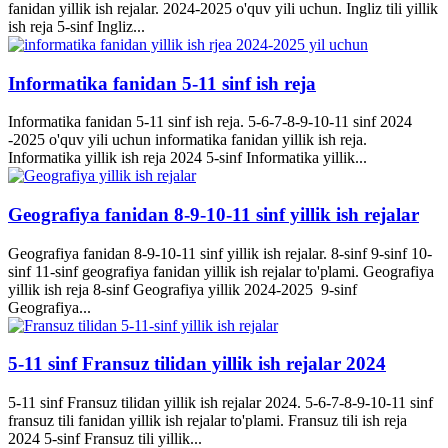
fanidan yillik ish rejalar. 2024-2025 o'quv yili uchun. Ingliz tili yillik
ish reja 5-sinf Ingliz...
Informatika fanidan 5-11 sinf ish reja
Informatika fanidan 5-11 sinf ish reja. 5-6-7-8-9-10-11 sinf 2024
-2025 o'quv yili uchun informatika fanidan yillik ish reja.
Informatika yillik ish reja 2024 5-sinf Informatika yillik...
Geografiya fanidan 8-9-10-11 sinf yillik ish rejalar
Geografiya fanidan 8-9-10-11 sinf yillik ish rejalar. 8-sinf 9-sinf 10-
sinf 11-sinf geografiya fanidan yillik ish rejalar to'plami. Geografiya
yillik ish reja 8-sinf Geografiya yillik 2024-2025 9-sinf
Geografiya...
5-11 sinf Fransuz tilidan yillik ish rejalar 2024
5-11 sinf Fransuz tilidan yillik ish rejalar 2024. 5-6-7-8-9-10-11 sinf
fransuz tili fanidan yillik ish rejalar to'plami. Fransuz tili ish reja
2024 5-sinf Fransuz tili yillik...