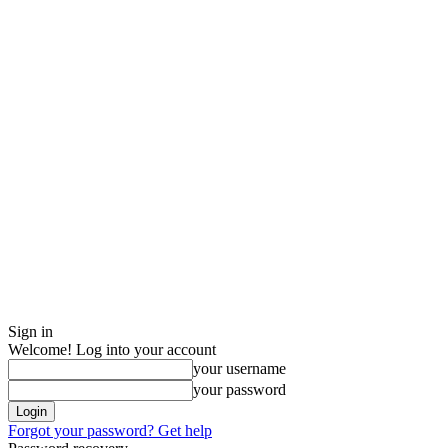
Sign in
Welcome! Log into your account
your username
your password
Forgot your password? Get help