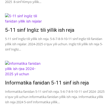
2025 8-sinf Kimyo yillik...
5-11 sinf Ingliz tili yillik ish reja
5-11 sinf Ingliz tili yillik ish reja. 5-6-7-8-9-10-11 sinf ingliz tili fanidan
yillik ish rejalar. 2024-2025 o'quv yili uchun. Ingliz tili yillik ish reja 5-
sinf Ingliz...
Informatika fanidan 5-11 sinf ish reja
Informatika fanidan 5-11 sinf ish reja. 5-6-7-8-9-10-11 sinf 2024 -2025
o'quv yili uchun informatika fanidan yillik ish reja. Informatika yillik
ish reja 2024 5-sinf Informatika yillik...