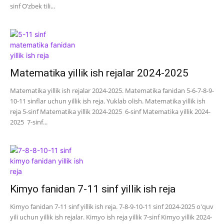
sinf O’zbek tili...
Matematika yillik ish rejalar 2024-2025
Matematika yillik ish rejalar 2024-2025. Matematika fanidan 5-6-7-8-9-
10-11 sinflar uchun yillik ish reja. Yuklab olish. Matematika yillik ish
reja 5-sinf Matematika yillik 2024-2025 6-sinf Matematika yillik 2024-
2025 7-sinf...
Kimyo fanidan 7-11 sinf yillik ish reja
Kimyo fanidan 7-11 sinf yillik ish reja. 7-8-9-10-11 sinf 2024-2025 o'quv
yili uchun yillik ish rejalar. Kimyo ish reja yillik 7-sinf Kimyo yillik 2024-