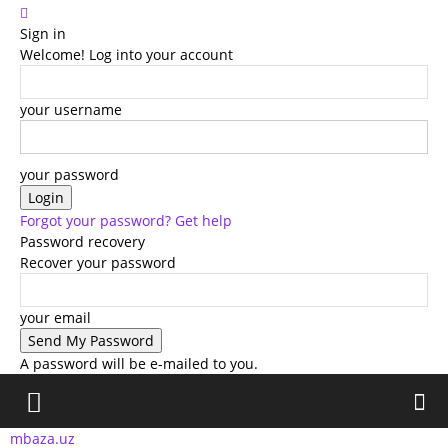
Sign in
Welcome! Log into your account
your username
your password
Forgot your password? Get help
Password recovery
Recover your password
your email
A password will be e-mailed to you.
mbaza.uz