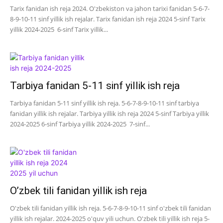
Tarix fanidan ish reja 2024. O'zbekiston va jahon tarixi fanidan 5-6-7-
8-9-10-11 sinf yillik ish rejalar. Tarix fanidan ish reja 2024 5-sinf Tarix
yillik 2024-2025 6-sinf Tarix yillik...
Tarbiya fanidan 5-11 sinf yillik ish reja
Tarbiya fanidan 5-11 sinf yillik ish reja. 5-6-7-8-9-10-11 sinf tarbiya
fanidan yillik ish rejalar. Tarbiya yillik ish reja 2024 5-sinf Tarbiya yillik
2024-2025 6-sinf Tarbiya yillik 2024-2025 7-sinf...
O’zbek tili fanidan yillik ish reja
O'zbek tili fanidan yillik ish reja. 5-6-7-8-9-10-11 sinf o'zbek tili fanidan
yillik ish rejalar. 2024-2025 o'quv yili uchun. O'zbek tili yillik ish reja 5-