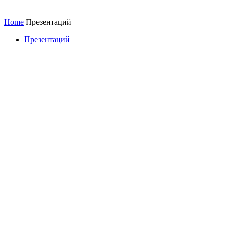
Home
Презентаций
Презентаций