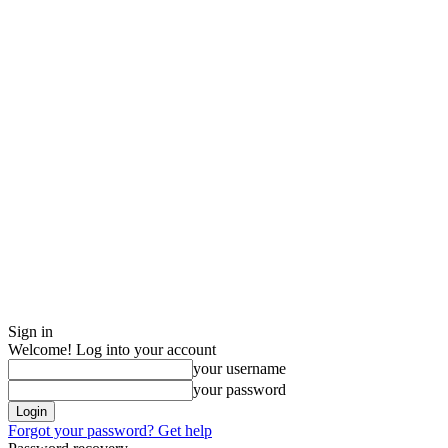
Sign in
Welcome! Log into your account
your username
your password
Forgot your password? Get help