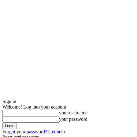
Sign in
Welcome! Log into your account
your username
your password
Forgot your password? Get help