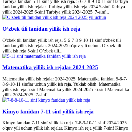
Tarbiya fanidan 5-11 sinf yillik ish reja. 5-6-7-8-9-10-11 sinf tarbiya
fanidan yillik ish rejalar. Tarbiya yillik ish reja 2024 5-sinf Tarbiya
yillik 2024-2025 6-sinf Tarbiya yillik 2024-2025 7-sinf...
O’zbek tili fanidan yillik ish reja
O'zbek tili fanidan yillik ish reja. 5-6-7-8-9-10-11 sinf o'zbek tili
fanidan yillik ish rejalar. 2024-2025 o'quv yili uchun. O'zbek tili
yillik ish reja 5-sinf O’zbek tili...
Matematika yillik ish rejalar 2024-2025
Matematika yillik ish rejalar 2024-2025. Matematika fanidan 5-6-7-
8-9-10-11 sinflar uchun yillik ish reja. Yuklab olish. Matematika
yillik ish reja 5-sinf Matematika yillik 2024-2025 6-sinf Matematika
yillik 2024-2025 7-sinf...
Kimyo fanidan 7-11 sinf yillik ish reja
Kimyo fanidan 7-11 sinf yillik ish reja. 7-8-9-10-11 sinf 2024-2025
o'quv yili uchun yillik ish rejalar. Kimyo ish reja yillik 7-sinf Kimyo