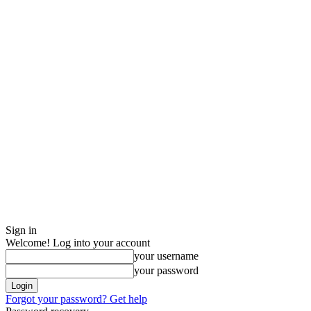
Sign in
Welcome! Log into your account
your username
your password
Forgot your password? Get help