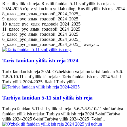
Rus tili yillik ish reja. Rus tili fanidan 5-11 sinf yillik ish rejalar.
2024-2025 o'quv yili uchun yuklab oling. Rus tili yillik ish reja 2024
8_класс_рус_язык_годовой_2024_2025_
9_класс_рус_язык_годовой_2024_2025_
10_класс_рус_язык_годовой_2024_2025_
11_класс_рус_язык_годовой_2024_2025_
5_класс_рус_язык_годовой_2024_2025_
6_класс_рус_язык_годовой_2024_2025_
7_класс_рус_язык_годовой_2024_2025_ Tavsiya...
Tarix fanidan yillik ish reja 2024
Tarix fanidan ish reja 2024. O'zbekiston va jahon tarixi fanidan 5-6-
7-8-9-10-11 sinf yillik ish rejalar. Tarix fanidan ish reja 2024 5-sinf
Tarix yillik 2024-2025 6-sinf Tarix yillik...
Tarbiya fanidan 5-11 sinf yillik ish reja
Tarbiya fanidan 5-11 sinf yillik ish reja. 5-6-7-8-9-10-11 sinf tarbiya
fanidan yillik ish rejalar. Tarbiya yillik ish reja 2024 5-sinf Tarbiya
yillik 2024-2025 6-sinf Tarbiya yillik 2024-2025 7-sinf...