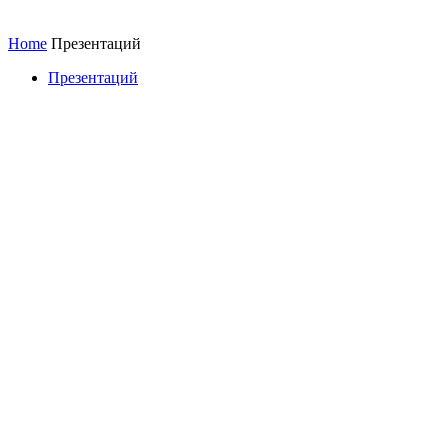
Home
Презентаций
Презентаций