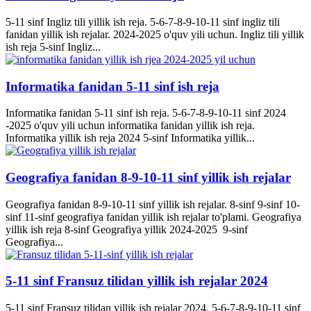
5-11 sinf Ingliz tili yillik ish reja. 5-6-7-8-9-10-11 sinf ingliz tili
fanidan yillik ish rejalar. 2024-2025 o'quv yili uchun. Ingliz tili yillik
ish reja 5-sinf Ingliz...
Informatika fanidan 5-11 sinf ish reja
Informatika fanidan 5-11 sinf ish reja. 5-6-7-8-9-10-11 sinf 2024
-2025 o'quv yili uchun informatika fanidan yillik ish reja.
Informatika yillik ish reja 2024 5-sinf Informatika yillik...
Geografiya fanidan 8-9-10-11 sinf yillik ish rejalar
Geografiya fanidan 8-9-10-11 sinf yillik ish rejalar. 8-sinf 9-sinf 10-
sinf 11-sinf geografiya fanidan yillik ish rejalar to'plami. Geografiya
yillik ish reja 8-sinf Geografiya yillik 2024-2025 9-sinf
Geografiya...
5-11 sinf Fransuz tilidan yillik ish rejalar 2024
5-11 sinf Fransuz tilidan yillik ish rejalar 2024. 5-6-7-8-9-10-11 sinf