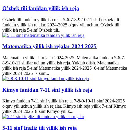
O’zbek tili fanidan yillik ish reja
O'zbek tili fanidan yillik ish reja. 5-6-7-8-9-10-11 sinf o'zbek tili
fanidan yillik ish rejalar. 2024-2025 o'quv yili uchun. O'zbek tili
yillik ish reja 5-sinf O’zbek tili...
Matematika yillik ish rejalar 2024-2025
Matematika yillik ish rejalar 2024-2025. Matematika fanidan 5-6-7-
8-9-10-11 sinflar uchun yillik ish reja. Yuklab olish. Matematika
yillik ish reja 5-sinf Matematika yillik 2024-2025 6-sinf Matematika
yillik 2024-2025 7-sinf...
Kimyo fanidan 7-11 sinf yillik ish reja
Kimyo fanidan 7-11 sinf yillik ish reja. 7-8-9-10-11 sinf 2024-2025
o'quv yili uchun yillik ish rejalar. Kimyo ish reja yillik 7-sinf Kimyo
yillik 2024-2025 8-sinf Kimyo yillik...
5-11 sinf Ingliz tili yillik ish reja