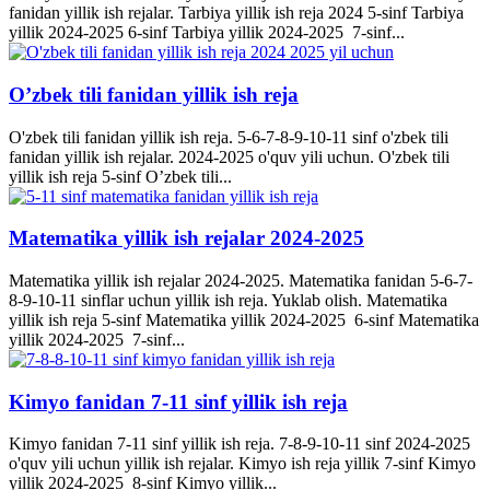
fanidan yillik ish rejalar. Tarbiya yillik ish reja 2024 5-sinf Tarbiya
yillik 2024-2025 6-sinf Tarbiya yillik 2024-2025 7-sinf...
O’zbek tili fanidan yillik ish reja
O'zbek tili fanidan yillik ish reja. 5-6-7-8-9-10-11 sinf o'zbek tili
fanidan yillik ish rejalar. 2024-2025 o'quv yili uchun. O'zbek tili
yillik ish reja 5-sinf O’zbek tili...
Matematika yillik ish rejalar 2024-2025
Matematika yillik ish rejalar 2024-2025. Matematika fanidan 5-6-7-
8-9-10-11 sinflar uchun yillik ish reja. Yuklab olish. Matematika
yillik ish reja 5-sinf Matematika yillik 2024-2025 6-sinf Matematika
yillik 2024-2025 7-sinf...
Kimyo fanidan 7-11 sinf yillik ish reja
Kimyo fanidan 7-11 sinf yillik ish reja. 7-8-9-10-11 sinf 2024-2025
o'quv yili uchun yillik ish rejalar. Kimyo ish reja yillik 7-sinf Kimyo
yillik 2024-2025 8-sinf Kimyo yillik...