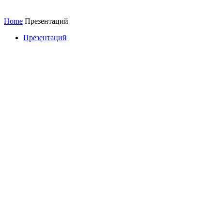
Home
Презентаций
Презентаций