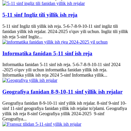
5-11 sinf Ingliz tili yillik ish reja
5-11 sinf Ingliz tili yillik ish reja. 5-6-7-8-9-10-11 sinf ingliz tili
fanidan yillik ish rejalar. 2024-2025 o'quv yili uchun. Ingliz tili yillik
ish reja 5-sinf Ingliz...
Informatika fanidan 5-11 sinf ish reja
Informatika fanidan 5-11 sinf ish reja. 5-6-7-8-9-10-11 sinf 2024
-2025 o'quv yili uchun informatika fanidan yillik ish reja.
Informatika yillik ish reja 2024 5-sinf Informatika yillik...
Geografiya fanidan 8-9-10-11 sinf yillik ish rejalar
Geografiya fanidan 8-9-10-11 sinf yillik ish rejalar. 8-sinf 9-sinf 10-
sinf 11-sinf geografiya fanidan yillik ish rejalar to'plami. Geografiya
yillik ish reja 8-sinf Geografiya yillik 2024-2025 9-sinf
Geografiya...