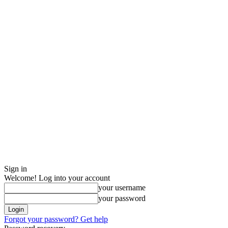
Sign in
Welcome! Log into your account
your username
your password
Forgot your password? Get help