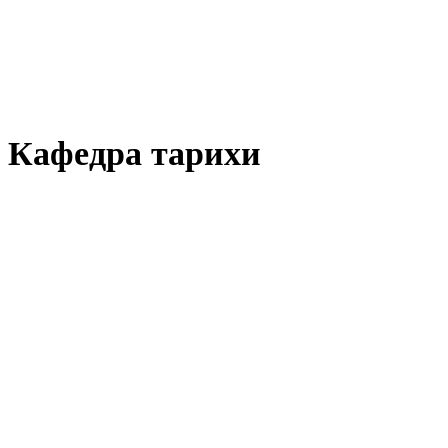
Кафедра тарихи