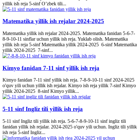
yillik ish reja 5-sinf O’zbek tili...
Matematika yillik ish rejalar 2024-2025
Matematika yillik ish rejalar 2024-2025. Matematika fanidan 5-6-7-
8-9-10-11 sinflar uchun yillik ish reja. Yuklab olish. Matematika
yillik ish reja 5-sinf Matematika yillik 2024-2025 6-sinf Matematika
yillik 2024-2025 7-sinf...
Kimyo fanidan 7-11 sinf yillik ish reja
Kimyo fanidan 7-11 sinf yillik ish reja. 7-8-9-10-11 sinf 2024-2025
o'quv yili uchun yillik ish rejalar. Kimyo ish reja yillik 7-sinf Kimyo
yillik 2024-2025 8-sinf Kimyo yillik...
5-11 sinf Ingliz tili yillik ish reja
5-11 sinf Ingliz tili yillik ish reja. 5-6-7-8-9-10-11 sinf ingliz tili
fanidan yillik ish rejalar. 2024-2025 o'quv yili uchun. Ingliz tili yillik
ish reja 5-sinf Ingliz...