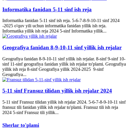
Informatika fanidan 5-11 sinf ish reja
Informatika fanidan 5-11 sinf ish reja. 5-6-7-8-9-10-11 sinf 2024
-2025 o'quv yili uchun informatika fanidan yillik ish reja.
Informatika yillik ish reja 2024 5-sinf Informatika yillik...
Geografiya fanidan 8-9-10-11 sinf yillik ish rejalar
Geografiya fanidan 8-9-10-11 sinf yillik ish rejalar. 8-sinf 9-sinf 10-
sinf 11-sinf geografiya fanidan yillik ish rejalar to'plami. Geografiya
yillik ish reja 8-sinf Geografiya yillik 2024-2025 9-sinf
Geografiya...
5-11 sinf Fransuz tilidan yillik ish rejalar 2024
5-11 sinf Fransuz tilidan yillik ish rejalar 2024. 5-6-7-8-9-10-11 sinf
fransuz tili fanidan yillik ish rejalar to'plami. Fransuz tili ish reja
2024 5-sinf Fransuz tili yillik...
Sherlar to'plami