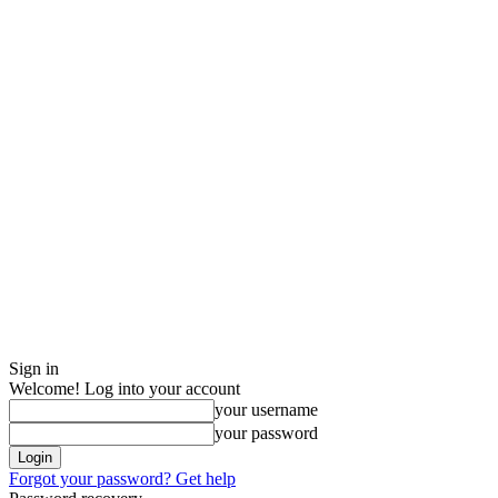
Sign in
Welcome! Log into your account
your username
your password
Forgot your password? Get help