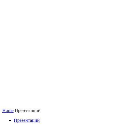
Home
Презентаций
Презентаций