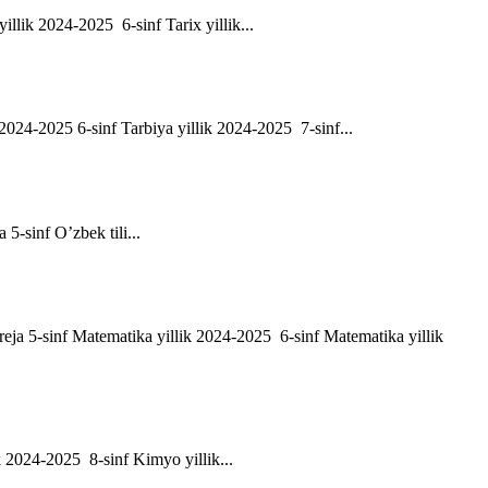
yillik 2024-2025 6-sinf Tarix yillik...
ik 2024-2025 6-sinf Tarbiya yillik 2024-2025 7-sinf...
a 5-sinf O’zbek tili...
h reja 5-sinf Matematika yillik 2024-2025 6-sinf Matematika yillik
ik 2024-2025 8-sinf Kimyo yillik...