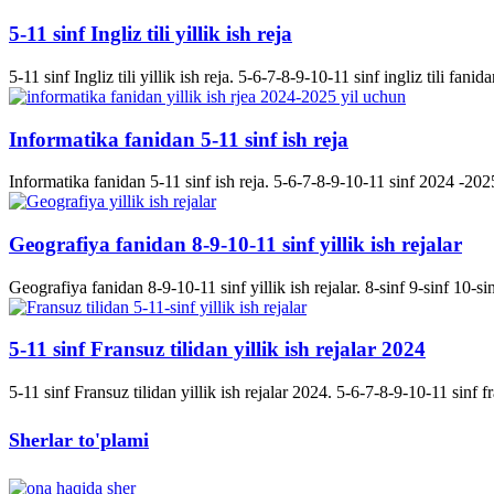
5-11 sinf Ingliz tili yillik ish reja
5-11 sinf Ingliz tili yillik ish reja. 5-6-7-8-9-10-11 sinf ingliz tili fanida
Informatika fanidan 5-11 sinf ish reja
Informatika fanidan 5-11 sinf ish reja. 5-6-7-8-9-10-11 sinf 2024 -2025 
Geografiya fanidan 8-9-10-11 sinf yillik ish rejalar
Geografiya fanidan 8-9-10-11 sinf yillik ish rejalar. 8-sinf 9-sinf 10-s
5-11 sinf Fransuz tilidan yillik ish rejalar 2024
5-11 sinf Fransuz tilidan yillik ish rejalar 2024. 5-6-7-8-9-10-11 sinf fran
Sherlar to'plami