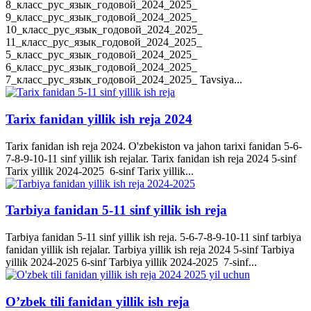
8_класс_рус_язык_годовой_2024_2025_
9_класс_рус_язык_годовой_2024_2025_
10_класс_рус_язык_годовой_2024_2025_
11_класс_рус_язык_годовой_2024_2025_
5_класс_рус_язык_годовой_2024_2025_
6_класс_рус_язык_годовой_2024_2025_
7_класс_рус_язык_годовой_2024_2025_ Tavsiya...
Tarix fanidan yillik ish reja 2024
Tarix fanidan ish reja 2024. O'zbekiston va jahon tarixi fanidan 5-6-
7-8-9-10-11 sinf yillik ish rejalar. Tarix fanidan ish reja 2024 5-sinf
Tarix yillik 2024-2025 6-sinf Tarix yillik...
Tarbiya fanidan 5-11 sinf yillik ish reja
Tarbiya fanidan 5-11 sinf yillik ish reja. 5-6-7-8-9-10-11 sinf tarbiya
fanidan yillik ish rejalar. Tarbiya yillik ish reja 2024 5-sinf Tarbiya
yillik 2024-2025 6-sinf Tarbiya yillik 2024-2025 7-sinf...
O’zbek tili fanidan yillik ish reja