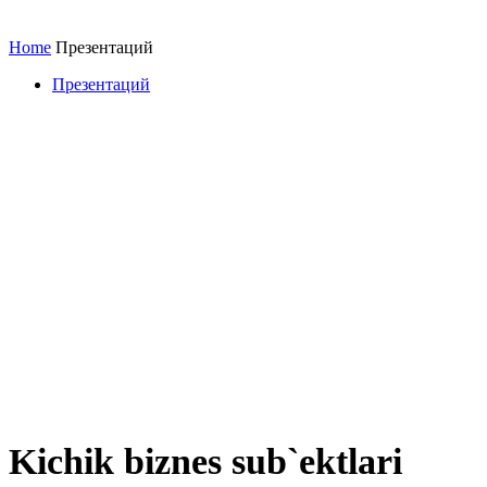
Home
Презентаций
Презентаций
Kichik biznes sub`ektlari