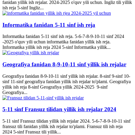
fanidan yillik ish rejalar. 2024-2025 o'quv yili uchun. Ingliz tili yillik
ish reja 5-sinf Ingliz...
Informatika fanidan 5-11 sinf ish reja
Informatika fanidan 5-11 sinf ish reja. 5-6-7-8-9-10-11 sinf 2024
-2025 o'quv yili uchun informatika fanidan yillik ish reja.
Informatika yillik ish reja 2024 5-sinf Informatika yillik...
Geografiya fanidan 8-9-10-11 sinf yillik ish rejalar
Geografiya fanidan 8-9-10-11 sinf yillik ish rejalar. 8-sinf 9-sinf 10-
sinf 11-sinf geografiya fanidan yillik ish rejalar to'plami. Geografiya
yillik ish reja 8-sinf Geografiya yillik 2024-2025 9-sinf
Geografiya...
5-11 sinf Fransuz tilidan yillik ish rejalar 2024
5-11 sinf Fransuz tilidan yillik ish rejalar 2024. 5-6-7-8-9-10-11 sinf
fransuz tili fanidan yillik ish rejalar to'plami. Fransuz tili ish reja
2024 5-sinf Fransuz tili yillik...