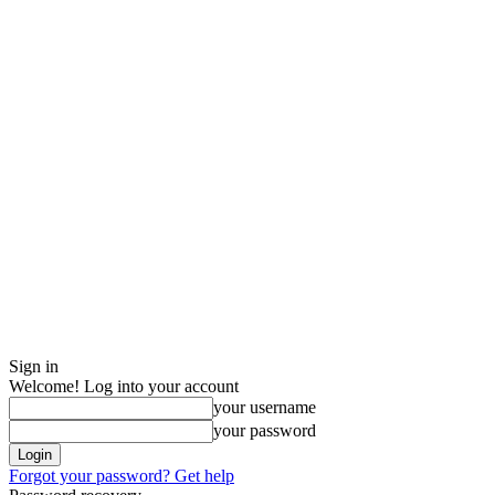
Sign in
Welcome! Log into your account
your username
your password
Forgot your password? Get help