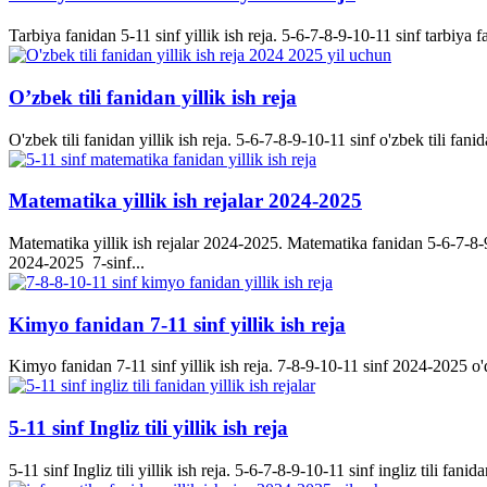
Tarbiya fanidan 5-11 sinf yillik ish reja. 5-6-7-8-9-10-11 sinf tarbiya f
O’zbek tili fanidan yillik ish reja
O'zbek tili fanidan yillik ish reja. 5-6-7-8-9-10-11 sinf o'zbek tili fanid
Matematika yillik ish rejalar 2024-2025
Matematika yillik ish rejalar 2024-2025. Matematika fanidan 5-6-7-8-9-
2024-2025 7-sinf...
Kimyo fanidan 7-11 sinf yillik ish reja
Kimyo fanidan 7-11 sinf yillik ish reja. 7-8-9-10-11 sinf 2024-2025 o'q
5-11 sinf Ingliz tili yillik ish reja
5-11 sinf Ingliz tili yillik ish reja. 5-6-7-8-9-10-11 sinf ingliz tili fanida