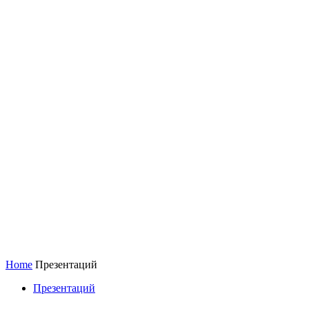
Home
Презентаций
Презентаций